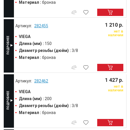
Материал :
бронза
1 210 р.
282455
нет в
наличии
VIEGA
Длина (мм) :
150
Диаметр резьбы (дюйм) :
3/8
Материал :
бронза
1 427 р.
282462
нет в
наличии
VIEGA
Длина (мм) :
200
Диаметр резьбы (дюйм) :
3/8
Материал :
бронза