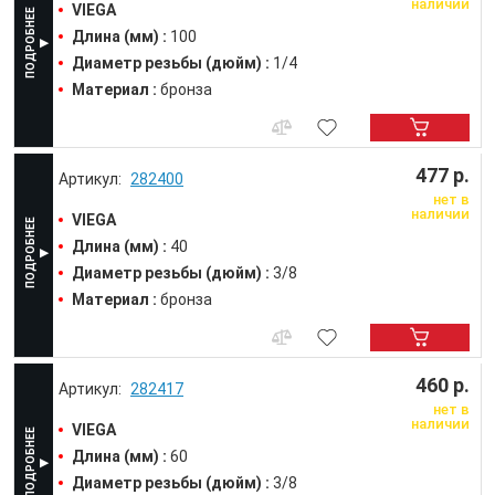
наличии
VIEGA
Длина (мм) :
100
Диаметр резьбы (дюйм) :
1/4
Материал :
бронза
477 р.
282400
нет в
наличии
VIEGA
Длина (мм) :
40
Диаметр резьбы (дюйм) :
3/8
Материал :
бронза
460 р.
282417
нет в
наличии
VIEGA
Длина (мм) :
60
Диаметр резьбы (дюйм) :
3/8