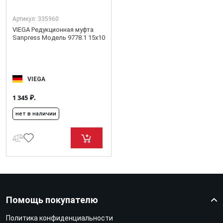
Артикул:
335960
VIEGA Редукционная муфта
Sanpress Модель 9778.1 15x10
VIEGA
₽.
1 345
нет в наличии
Помощь покупателю
Политика конфиденциальности