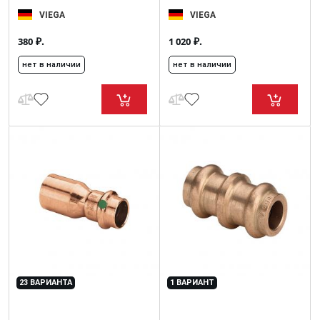
VIEGA
VIEGA
₽.
₽.
380
1 020
нет в наличии
нет в наличии
23 ВАРИАНТА
1 ВАРИАНТ