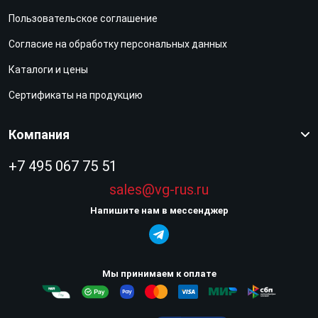
Пользовательское соглашение
Согласие на обработку персональных данных
Каталоги и цены
Сертификаты на продукцию
Компания
+7 495 067 75 51
sales@vg-rus.ru
Напишите нам в мессенджер
Мы принимаем к оплате