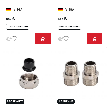
VIEGA
VIEGA
₽.
₽.
649
367
нет в наличии
нет в наличии
2 ВАРИАНТА
1 ВАРИАНТ