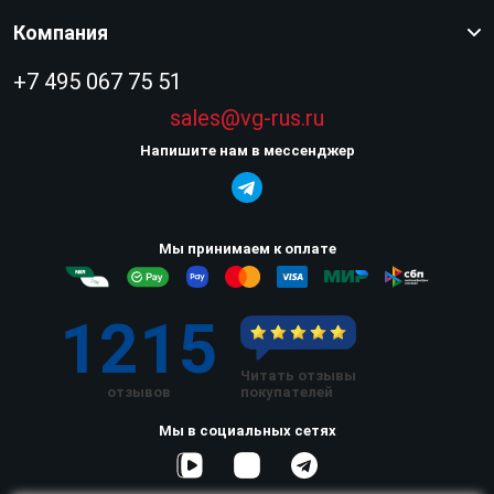
Компания
+7 495 067 75 51
sales@vg-rus.ru
Напишите нам в мессенджер
Мы принимаем к оплате
1215
Читать отзывы
отзывов
покупателей
Мы в социальных сетях