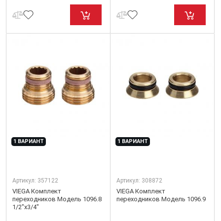
1 ВАРИАНТ
1 ВАРИАНТ
Артикул:
357122
Артикул:
308872
VIEGA Комплект
VIEGA Комплект
переходников Модель 1096.8
переходников Модель 1096.9
1/2"x3/4"