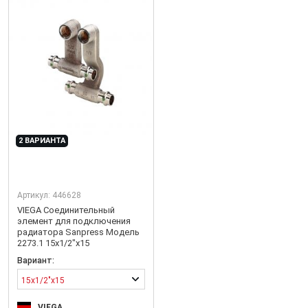
2 ВАРИАНТА
Артикул:
446628
VIEGA Соединительный
элемент для подключения
радиатора Sanpress Модель
2273.1 15x1/2"x15
Вариант:
15x1/2"x15
VIEGA