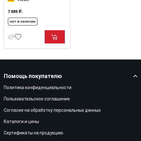
₽.
7 889
нет в наличии
Помощь покупателю
Политика конфиденциальности
Пользовательское соглашение
Согласие на обработку персональных данных
Каталоги и цены
Сертификаты на продукцию