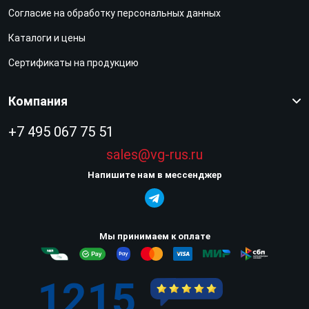
Согласие на обработку персональных данных
Каталоги и цены
Сертификаты на продукцию
Компания
+7 495 067 75 51
sales@vg-rus.ru
Напишите нам в мессенджер
Мы принимаем к оплате
1215