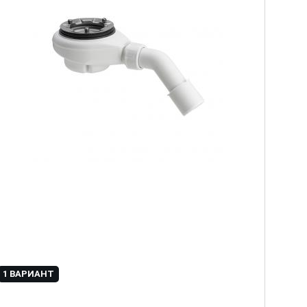
1 ВАРИАНТ