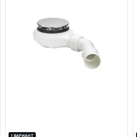
1 ВАРИАНТ