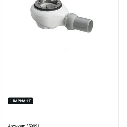
1 ВАРИАНТ
Артикул:
559991