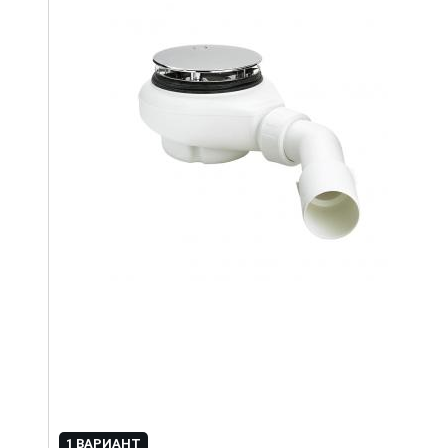
1 ВАРИАНТ