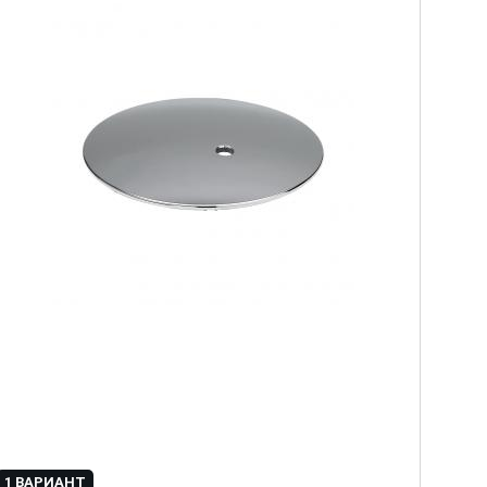
1 ВАРИАНТ