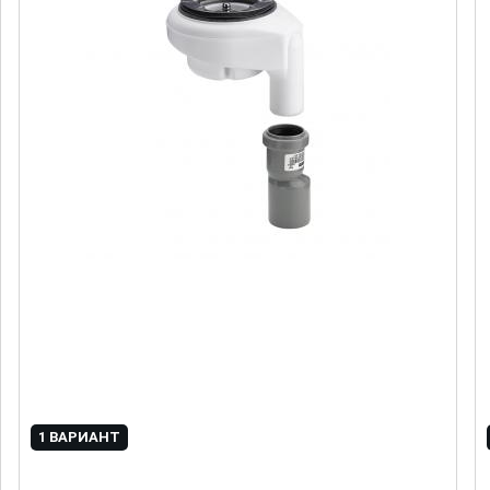
1 ВАРИАНТ