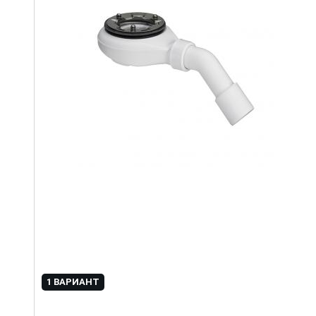
1 ВАРИАНТ