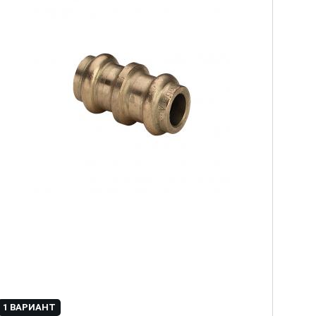
1 ВАРИАНТ