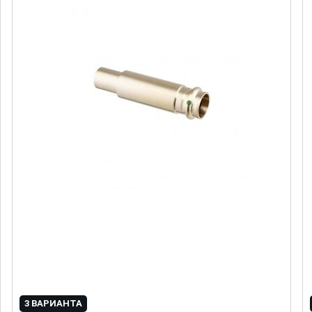
3 ВАРИАНТА