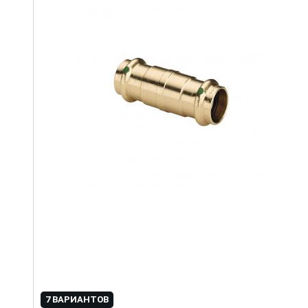
7 ВАРИАНТОВ