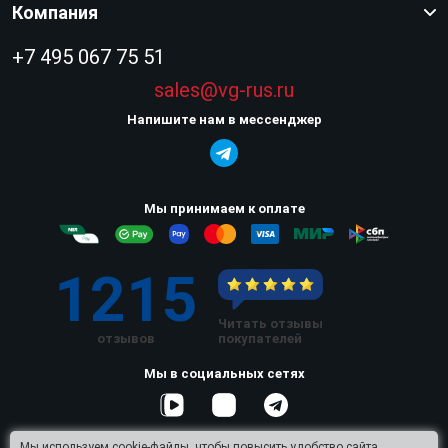
Компания
+7 495 067 75 51
sales@vg-rus.ru
Напишите нам в мессенджер
Мы принимаем к оплате
1215
Читать отзывы
отзывов
покупателей
Мы в социальных сетях
Мы используем cookie-файлы, чтобы повысить удобство сайта.