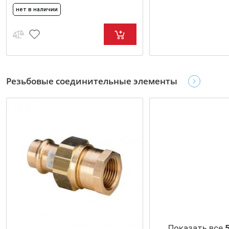
нет в наличии
Резьбовые соединительные элементы
Показать все