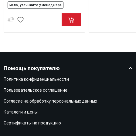
мало, уточняйте у менеджера
Помощь покупателю
Политика конфиденциальности
Пользовательское соглашение
Согласие на обработку персональных данных
Каталоги и цены
Сертификаты на продукцию