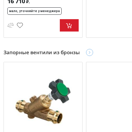
16 710
₽.
мало, уточняйте у менеджера
Запорные вентили из бронзы