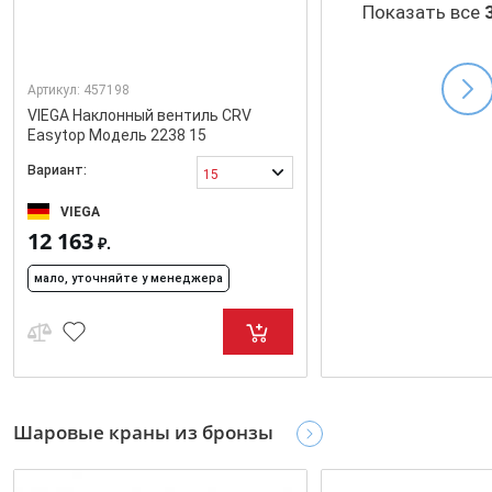
Показать все
Артикул:
457198
VIEGA Наклонный вентиль CRV
Easytop Модель 2238 15
Вариант:
15
VIEGA
12 163
₽.
мало, уточняйте у менеджера
Шаровые краны из бронзы