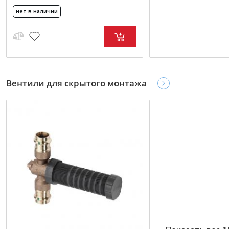
нет в наличии
Вентили для скрытого монтажа