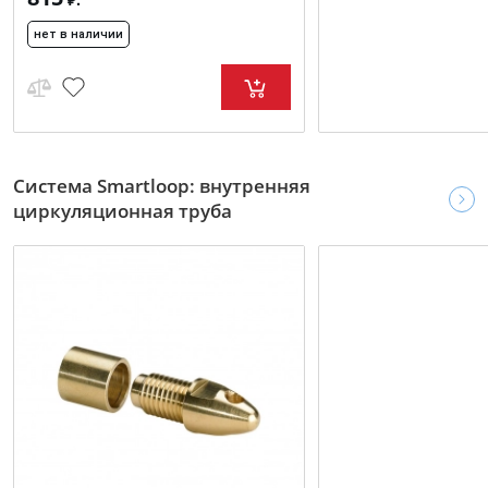
нет в наличии
Система Smartloop: внутренняя
циркуляционная труба