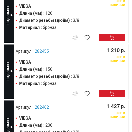
нет в
наличии
VIEGA
Длина (мм) :
120
Диаметр резьбы (дюйм) :
3/8
Материал :
бронза
1 210 р.
282455
нет в
наличии
VIEGA
Длина (мм) :
150
Диаметр резьбы (дюйм) :
3/8
Материал :
бронза
1 427 р.
282462
нет в
наличии
VIEGA
Длина (мм) :
200