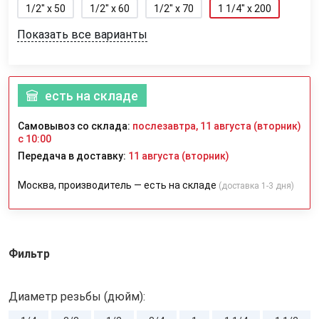
1/2" x 50
1/2" x 60
1/2" x 70
1 1/4" x 200
Показать все варианты
есть на складе
Самовывоз со склада:
послезавтра, 11 августа (вторник)
с 10:00
Передача в доставку:
11 августа (вторник)
Москва, производитель — есть на складе
(доставка 1-3 дня)
Фильтр
Диаметр резьбы (дюйм):