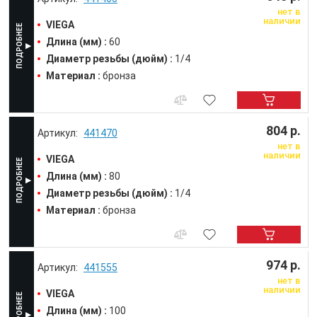
нет в
наличии
VIEGA
Длина (мм) :
60
Диаметр резьбы (дюйм) :
1/4
Материал :
бронза
804 р.
441470
нет в
наличии
VIEGA
Длина (мм) :
80
Диаметр резьбы (дюйм) :
1/4
Материал :
бронза
974 р.
441555
нет в
наличии
VIEGA
Длина (мм) :
100