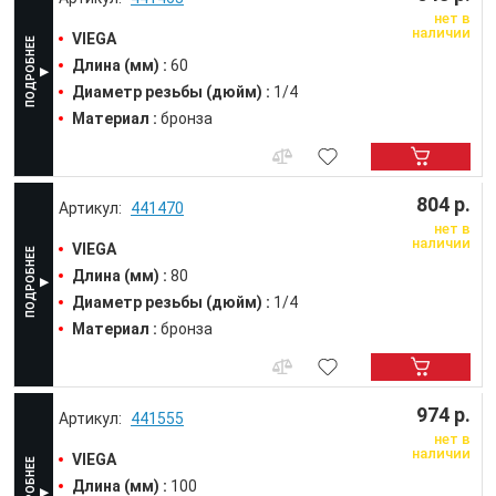
нет в
наличии
VIEGA
Длина (мм) :
60
Диаметр резьбы (дюйм) :
1/4
Материал :
бронза
804 р.
441470
нет в
наличии
VIEGA
Длина (мм) :
80
Диаметр резьбы (дюйм) :
1/4
Материал :
бронза
974 р.
441555
нет в
наличии
VIEGA
Длина (мм) :
100