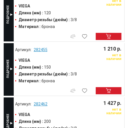
нет в
наличии
VIEGA
Длина (мм) :
120
Диаметр резьбы (дюйм) :
3/8
Материал :
бронза
1 210 р.
282455
нет в
наличии
VIEGA
Длина (мм) :
150
Диаметр резьбы (дюйм) :
3/8
Материал :
бронза
1 427 р.
282462
нет в
наличии
VIEGA
Длина (мм) :
200