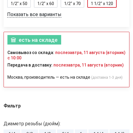
1/2" x 50
1/2" x 60
1/2" x 70
1 1/2" x 120
Показать все варианты
есть на складе
Самовывоз со склада:
послезавтра, 11 августа (вторник)
с 10:00
Передача в доставку:
послезавтра, 11 августа (вторник)
Москва, производитель — есть на складе
(доставка 1-3 дня)
Фильтр
Диаметр резьбы (дюйм):