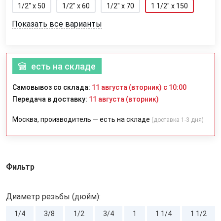
1/2" x 50
1/2" x 60
1/2" x 70
1 1/2" x 150
Показать все варианты
есть на складе
Самовывоз со склада:
11 августа (вторник) с 10:00
Передача в доставку:
11 августа (вторник)
Москва, производитель — есть на складе
(доставка 1-3 дня)
Фильтр
Диаметр резьбы (дюйм):
1/4
3/8
1/2
3/4
1
1 1/4
1 1/2