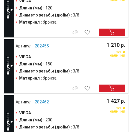
VIEGA
Длина (мм) :
120
Диаметр резьбы (дюйм) :
3/8
Материал :
бронза
1 210 р.
282455
нет в
наличии
VIEGA
Длина (мм) :
150
Диаметр резьбы (дюйм) :
3/8
Материал :
бронза
1 427 р.
282462
нет в
наличии
VIEGA
Длина (мм) :
200
Диаметр резьбы (дюйм) :
3/8