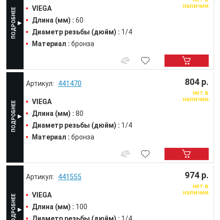
наличии
VIEGA
Длина (мм) :
60
Диаметр резьбы (дюйм) :
1/4
Материал :
бронза
804 р.
441470
нет в
наличии
VIEGA
Длина (мм) :
80
Диаметр резьбы (дюйм) :
1/4
Материал :
бронза
974 р.
441555
нет в
наличии
VIEGA
Длина (мм) :
100
Диаметр резьбы (дюйм) :
1/4