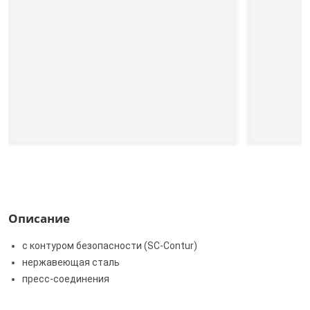
Описание
с контуром безопасности (SC‑Contur)
нержавеющая сталь
пресс-соединения