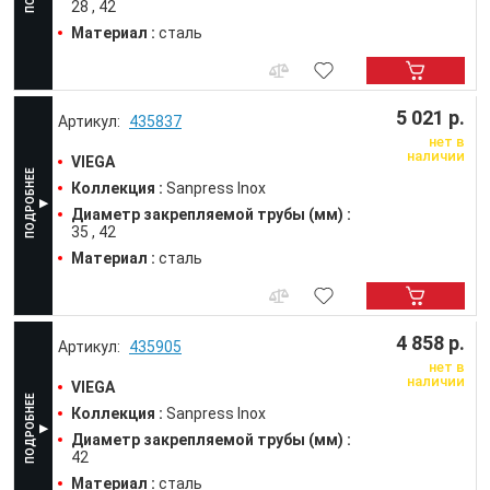
28
42
Материал :
сталь
5 021 р.
435837
нет в
наличии
VIEGA
Коллекция :
Sanpress Inox
Диаметр закрепляемой трубы (мм) :
35
42
Материал :
сталь
4 858 р.
435905
нет в
наличии
VIEGA
Коллекция :
Sanpress Inox
Диаметр закрепляемой трубы (мм) :
42
Материал :
сталь