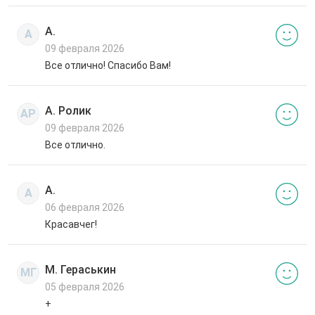
А.
А
09 февраля 2026
Все отлично! Спасибо Вам!
А. Ролик
АР
09 февраля 2026
Все отлично.
А.
А
06 февраля 2026
Красавчег!
М. Гераськин
МГ
05 февраля 2026
+