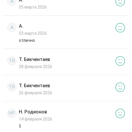
А
05 марта 2026
А.
А
03 марта 2026
отлично
Т. Бикчентаев
ТБ
28 февраля 2026
Т. Бикчентаев
ТБ
26 февраля 2026
Н. Родионов
НР
14 февраля 2026
5