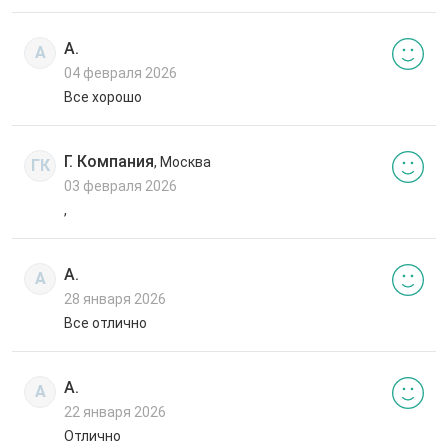
А.
А
04 февраля 2026
Все хорошо
Г. Компания
, Москва
ГК
03 февраля 2026
,
А.
А
28 января 2026
Все отлично
А.
А
22 января 2026
Отлично