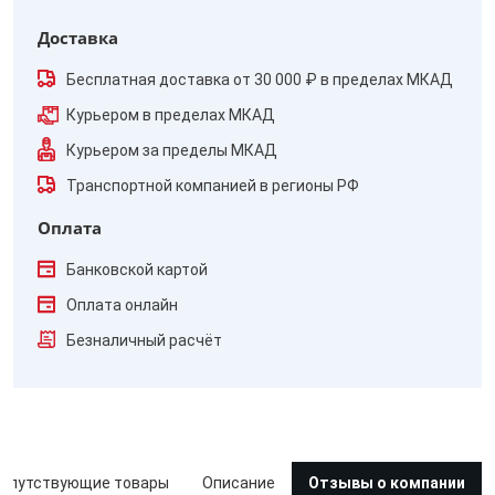
Доставка
Бесплатная доставка от 30 000 ₽ в пределах МКАД
Курьером в пределах МКАД
Курьером за пределы МКАД
Транспортной компанией в регионы РФ
Оплата
Банковской картой
Оплата онлайн
Безналичный расчёт
опутствующие товары
Описание
Отзывы о компании