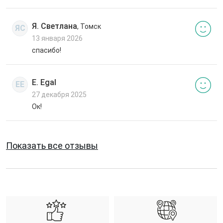
Я. Светлана
, Томск
ЯС
13 января 2026
спасибо!
E. Egal
EE
27 декабря 2025
Ок!
Показать все отзывы