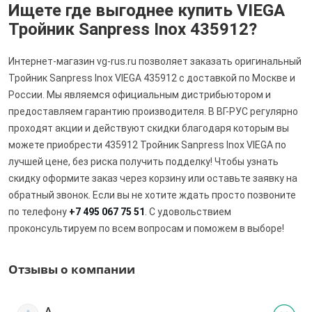
Ищете где выгоднее купить VIEGA
Тройник Sanpress Inox 435912?
Интернет-магазин vg-rus.ru позволяет заказать оригинальный
Тройник Sanpress Inox VIEGA 435912 с доставкой по Москве и
России. Мы являемся официальным дистрибьютором и
предоставляем гарантию производителя. В ВГ-РУС регулярно
проходят акции и действуют скидки благодаря которым вы
можете приобрести 435912 Тройник Sanpress Inox VIEGA по
лучшей цене, без риска получить подделку! Чтобы узнать
скидку оформите заказ через корзину или оставьте заявку на
обратный звонок. Если вы не хотите ждать просто позвоните
по телефону
+7 495 067 75 51
. С удовольствием
проконсультируем по всем вопросам и поможем в выборе!
Отзывы о компании
А.