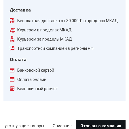
Доставка
Бесплатная доставка от 30 000 ₽ в пределах МКАД
Курьером в пределах МКАД
Курьером за пределы МКАД
Транспортной компанией в регионы РФ
Оплата
Банковской картой
Оплата онлайн
Безналичный расчёт
опутствующие товары
Описание
Отзывы о компании