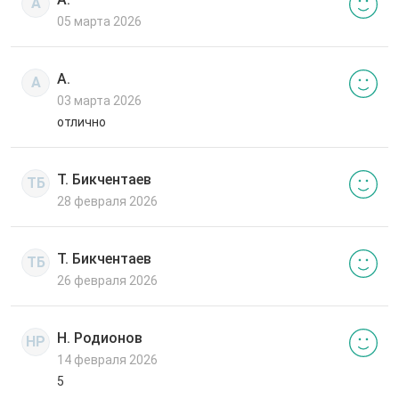
А
05 марта 2026
А.
А
03 марта 2026
отлично
Т. Бикчентаев
ТБ
28 февраля 2026
Т. Бикчентаев
ТБ
26 февраля 2026
Н. Родионов
НР
14 февраля 2026
5