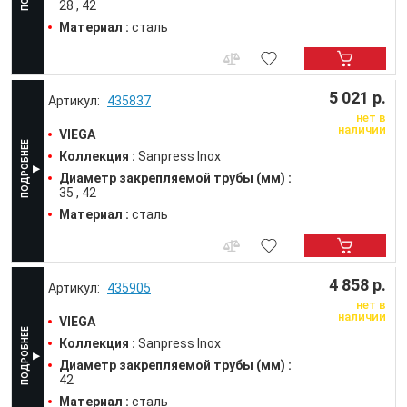
28
42
Материал :
сталь
5 021 р.
435837
нет в
наличии
VIEGA
Коллекция :
Sanpress Inox
Диаметр закрепляемой трубы (мм) :
35
42
Материал :
сталь
4 858 р.
435905
нет в
наличии
VIEGA
Коллекция :
Sanpress Inox
Диаметр закрепляемой трубы (мм) :
42
Материал :
сталь