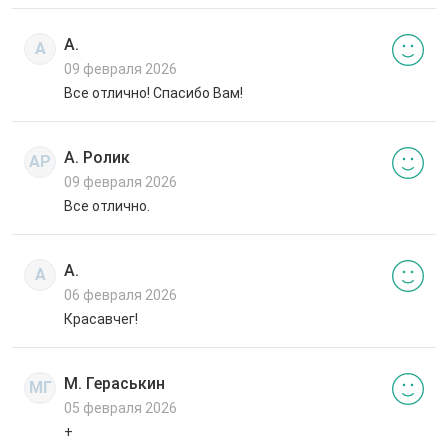
А.
А
09 февраля 2026
Все отлично! Спасибо Вам!
А. Ролик
АР
09 февраля 2026
Все отлично.
А.
А
06 февраля 2026
Красавчег!
М. Гераськин
МГ
05 февраля 2026
+