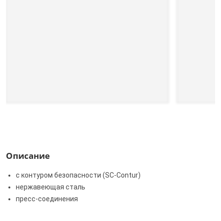
Описание
с контуром безопасности (SC‑Contur)
нержавеющая сталь
пресс-соединения