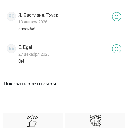
Я. Светлана
, Томск
ЯС
13 января 2026
спасибо!
E. Egal
EE
27 декабря 2025
Ок!
Показать все отзывы