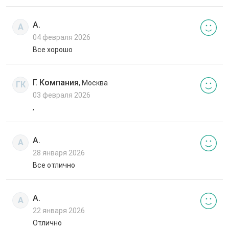
А.
А
04 февраля 2026
Все хорошо
Г. Компания
, Москва
ГК
03 февраля 2026
,
А.
А
28 января 2026
Все отлично
А.
А
22 января 2026
Отлично