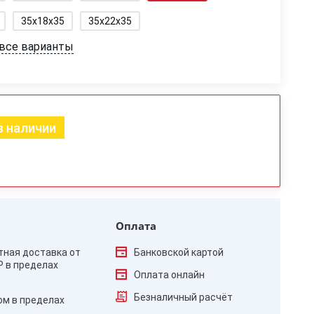
35x18x35
35x22x35
 все варианты
в наличии
Оплата
тная доставка от
Банковской картой
₽ в пределах
Оплата онлайн
Безналичный расчёт
ом в пределах