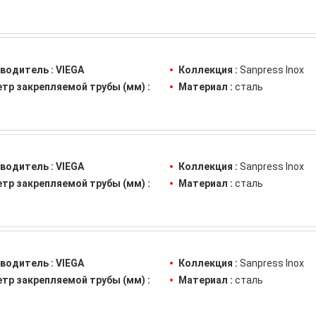
водитель :
VIEGA
Коллекция :
Sanpress Inox
тр закрепляемой трубы (мм) :
Материал :
сталь
водитель :
VIEGA
Коллекция :
Sanpress Inox
тр закрепляемой трубы (мм) :
Материал :
сталь
водитель :
VIEGA
Коллекция :
Sanpress Inox
тр закрепляемой трубы (мм) :
Материал :
сталь