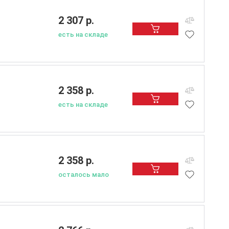
2 307 р.
есть на складе
2 358 р.
есть на складе
2 358 р.
осталось мало