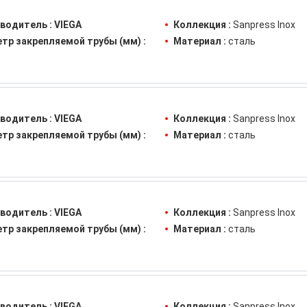
водитель :
VIEGA
Коллекция :
Sanpress Inox
тр закрепляемой трубы (мм) :
Материал :
сталь
водитель :
VIEGA
Коллекция :
Sanpress Inox
тр закрепляемой трубы (мм) :
Материал :
сталь
водитель :
VIEGA
Коллекция :
Sanpress Inox
тр закрепляемой трубы (мм) :
Материал :
сталь
водитель :
VIEGA
Коллекция :
Sanpress Inox