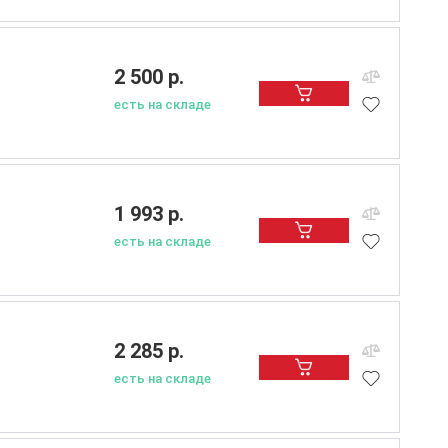
2 500 р.
есть на складе
1 993 р.
есть на складе
2 285 р.
есть на складе