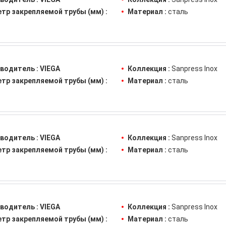
тр закрепляемой трубы (мм) :
Материал :
сталь
водитель :
VIEGA
Коллекция :
Sanpress Inox
тр закрепляемой трубы (мм) :
Материал :
сталь
водитель :
VIEGA
Коллекция :
Sanpress Inox
тр закрепляемой трубы (мм) :
Материал :
сталь
водитель :
VIEGA
Коллекция :
Sanpress Inox
тр закрепляемой трубы (мм) :
Материал :
сталь