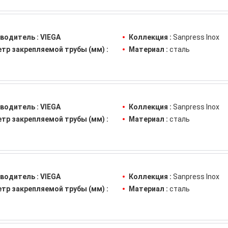
водитель :
VIEGA
Коллекция :
Sanpress Inox
тр закрепляемой трубы (мм) :
Материал :
сталь
водитель :
VIEGA
Коллекция :
Sanpress Inox
тр закрепляемой трубы (мм) :
Материал :
сталь
водитель :
VIEGA
Коллекция :
Sanpress Inox
тр закрепляемой трубы (мм) :
Материал :
сталь