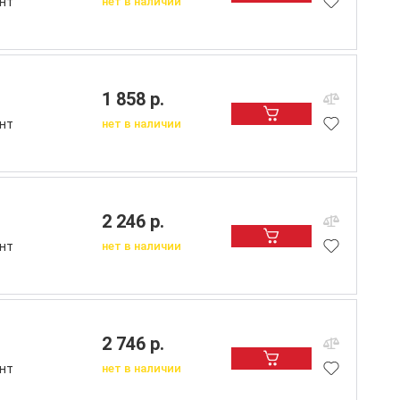
нт
нет в наличии
1 858 р.
нт
нет в наличии
2 246 р.
нт
нет в наличии
2 746 р.
нт
нет в наличии