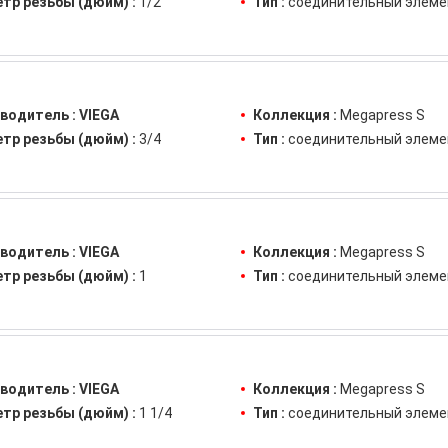
тр резьбы (дюйм) :
1/2
Тип :
соединительный элеме
водитель :
VIEGA
Коллекция :
Megapress S
тр резьбы (дюйм) :
3/4
Тип :
соединительный элеме
водитель :
VIEGA
Коллекция :
Megapress S
тр резьбы (дюйм) :
1
Тип :
соединительный элеме
водитель :
VIEGA
Коллекция :
Megapress S
тр резьбы (дюйм) :
1 1/4
Тип :
соединительный элеме