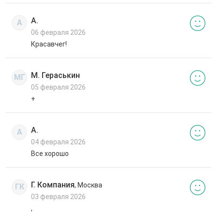
А.
А
06 февраля 2026
Красавчег!
М. Гераськин
МГ
05 февраля 2026
+
А.
А
04 февраля 2026
Все хорошо
Г. Компания
, Москва
ГК
03 февраля 2026
,