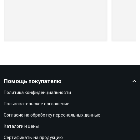
Помощь покупателю
Политика конфиденциальности
Пользовательское соглашение
Согласие на обработку персональных данных
Каталоги и цены
Сертификаты на продукцию