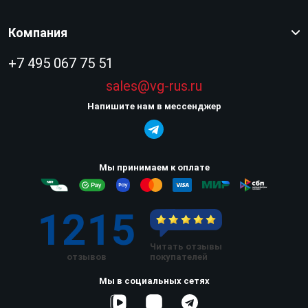
Компания
+7 495 067 75 51
sales@vg-rus.ru
Напишите нам в мессенджер
Мы принимаем к оплате
1215
Читать отзывы
отзывов
покупателей
Мы в социальных сетях