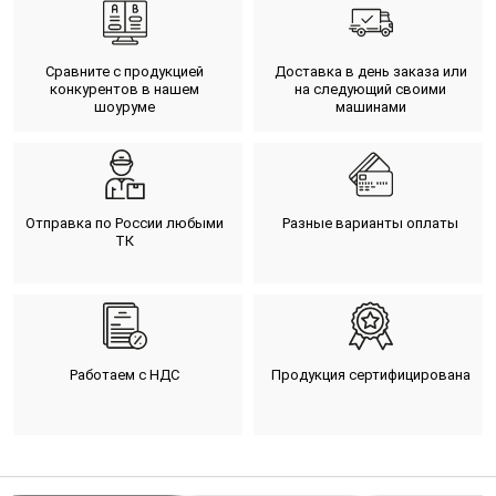
Сравните с продукцией
Доставка в день заказа или
конкурентов в нашем
на следующий своими
шоуруме
машинами
Отправка по России любыми
Разные варианты оплаты
ТК
Работаем с НДС
Продукция сертифицирована