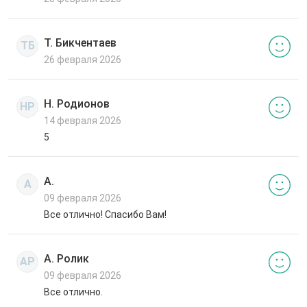
Т. Бикчентаев
ТБ
26 февраля 2026
Н. Родионов
НР
14 февраля 2026
5
А.
А
09 февраля 2026
Все отлично! Спасибо Вам!
А. Ролик
АР
09 февраля 2026
Все отлично.