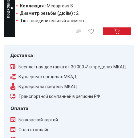
Коллекция :
Megapress S
Диаметр резьбы (дюйм) :
2
Тип :
соединительный элемент
Доставка
Бесплатная доставка от 30 000 ₽ в пределах МКАД
Курьером в пределах МКАД
Курьером за пределы МКАД
Транспортной компанией в регионы РФ
Оплата
Банковской картой
Оплата онлайн