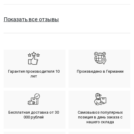
Показать все отзывы
Гарантия производителя 10
Произведено в Германии
лет
Бесплатная доставка от 30
Самовывоз популярных
000 рублей
позиция в день заказа с
нашего склада