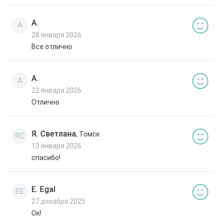
А.
А
28 января 2026
Все отлично
А.
А
22 января 2026
Отлично
Я. Светлана
, Томск
ЯС
13 января 2026
спасибо!
E. Egal
EE
27 декабря 2025
Ок!