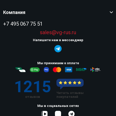
Компания
+7 495 067 75 51
sales@vg-rus.ru
Напишите нам в мессенджер
Мы принимаем к оплате
1215
Читать отзывы
отзывов
покупателей
Мы в социальных сетях