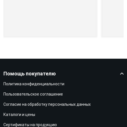
Помощь покупателю
Политика конфиденциальности
Пользовательское соглашение
Согласие на обработку персональных данных
Каталоги и цены
Сертификаты на продукцию