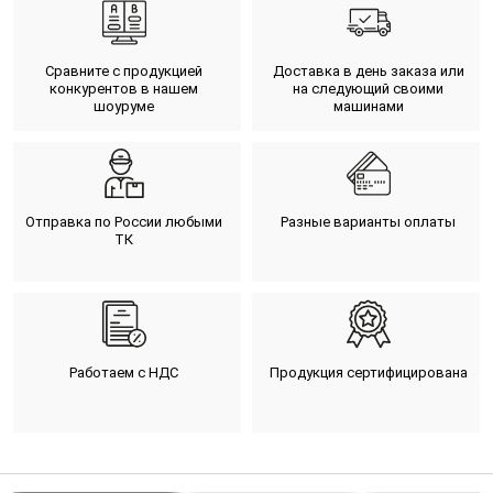
Сравните с продукцией
Доставка в день заказа или
конкурентов в нашем
на следующий своими
шоуруме
машинами
Отправка по России любыми
Разные варианты оплаты
ТК
Работаем с НДС
Продукция сертифицирована