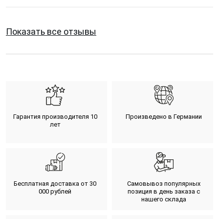
Показать все отзывы
Гарантия производителя 10
Произведено в Германии
лет
Бесплатная доставка от 30
Самовывоз популярных
000 рублей
позиция в день заказа с
нашего склада