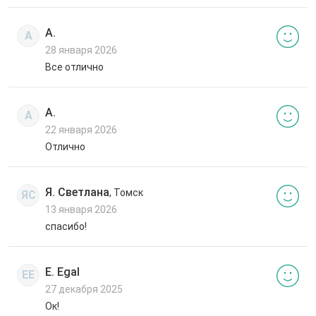
А.
А
28 января 2026
Все отлично
А.
А
22 января 2026
Отлично
Я. Светлана
, Томск
ЯС
13 января 2026
спасибо!
E. Egal
EE
27 декабря 2025
Ок!