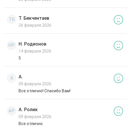
Т. Бикчентаев
ТБ
26 февраля 2026
Н. Родионов
НР
14 февраля 2026
5
А.
А
09 февраля 2026
Все отлично! Спасибо Вам!
А. Ролик
АР
09 февраля 2026
Все отлично.