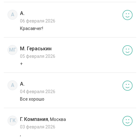
А.
А
06 февраля 2026
Красавчег!
М. Гераськин
МГ
05 февраля 2026
+
А.
А
04 февраля 2026
Все хорошо
Г. Компания
, Москва
ГК
03 февраля 2026
,