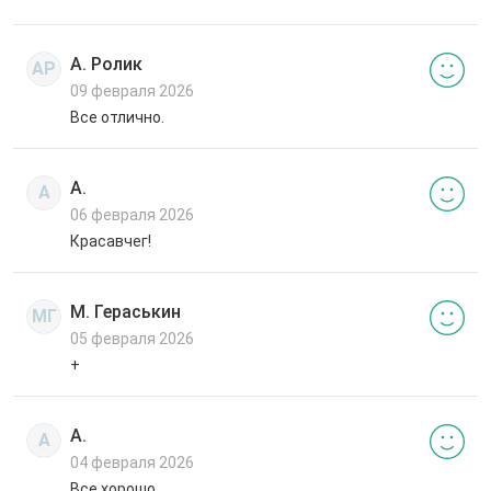
А. Ролик
АР
09 февраля 2026
Все отлично.
А.
А
06 февраля 2026
Красавчег!
М. Гераськин
МГ
05 февраля 2026
+
А.
А
04 февраля 2026
Все хорошо