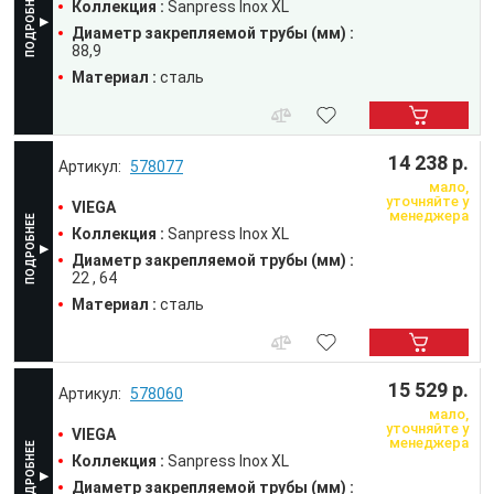
Коллекция :
Sanpress Inox XL
Диаметр закрепляемой трубы (мм) :
88,9
Материал :
сталь
14 238 р.
578077
мало,
уточняйте у
VIEGA
менеджера
Коллекция :
Sanpress Inox XL
Диаметр закрепляемой трубы (мм) :
22
64
Материал :
сталь
15 529 р.
578060
мало,
уточняйте у
VIEGA
менеджера
Коллекция :
Sanpress Inox XL
Диаметр закрепляемой трубы (мм) :