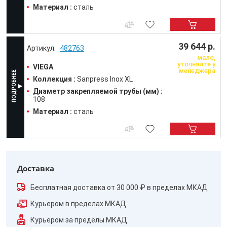
Материал :
сталь
39 644 р.
482763
мало,
уточняйте у
VIEGA
менеджера
Коллекция :
Sanpress Inox XL
Диаметр закрепляемой трубы (мм) :
108
Материал :
сталь
Доставка
Бесплатная доставка от 30 000 ₽ в пределах МКАД
Курьером в пределах МКАД
Курьером за пределы МКАД