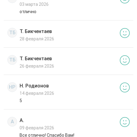
03 марта 2026
отлично
Т. Бикчентаев
ТБ
28 февраля 2026
Т. Бикчентаев
ТБ
26 февраля 2026
Н. Родионов
НР
14 февраля 2026
5
А.
А
09 февраля 2026
Все отлично! Спасибо Вам!