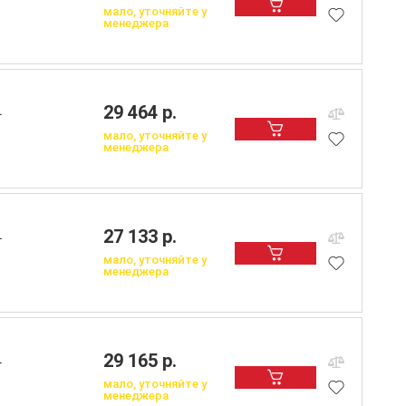
мало, уточняйте у
менеджера
29 464 р.
L
мало, уточняйте у
менеджера
27 133 р.
L
мало, уточняйте у
менеджера
29 165 р.
L
мало, уточняйте у
менеджера