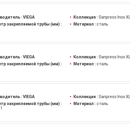
водитель :
VIEGA
Коллекция :
Sanpress Inox X
тр закрепляемой трубы (мм) :
Материал :
сталь
водитель :
VIEGA
Коллекция :
Sanpress Inox X
тр закрепляемой трубы (мм) :
Материал :
сталь
водитель :
VIEGA
Коллекция :
Sanpress Inox X
тр закрепляемой трубы (мм) :
Материал :
сталь
,1