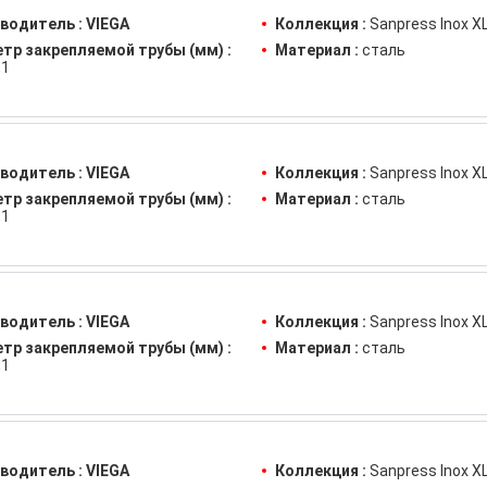
водитель :
VIEGA
Коллекция :
Sanpress Inox X
тр закрепляемой трубы (мм) :
Материал :
сталь
,1
водитель :
VIEGA
Коллекция :
Sanpress Inox X
тр закрепляемой трубы (мм) :
Материал :
сталь
,1
водитель :
VIEGA
Коллекция :
Sanpress Inox X
тр закрепляемой трубы (мм) :
Материал :
сталь
,1
водитель :
VIEGA
Коллекция :
Sanpress Inox X