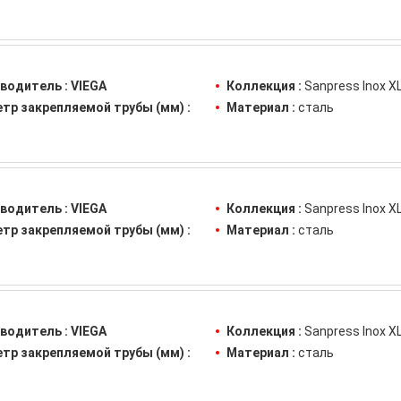
водитель :
VIEGA
Коллекция :
Sanpress Inox X
тр закрепляемой трубы (мм) :
Материал :
сталь
водитель :
VIEGA
Коллекция :
Sanpress Inox X
тр закрепляемой трубы (мм) :
Материал :
сталь
водитель :
VIEGA
Коллекция :
Sanpress Inox X
тр закрепляемой трубы (мм) :
Материал :
сталь