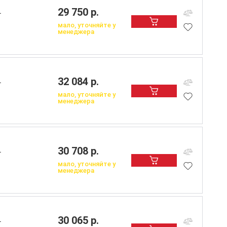
29 750 р.
L
мало, уточняйте у
менеджера
32 084 р.
L
мало, уточняйте у
менеджера
30 708 р.
L
мало, уточняйте у
менеджера
30 065 р.
L