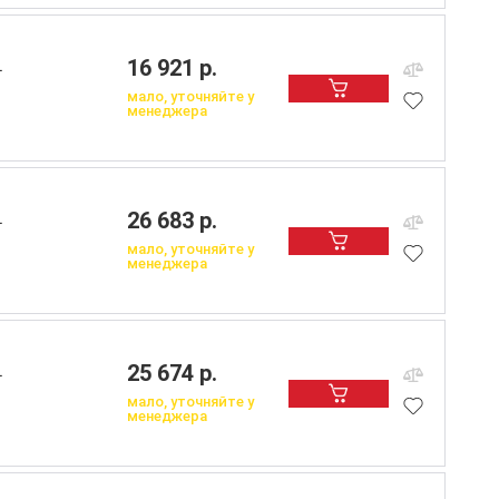
16 921 р.
L
мало, уточняйте у
менеджера
26 683 р.
L
мало, уточняйте у
менеджера
25 674 р.
L
мало, уточняйте у
менеджера