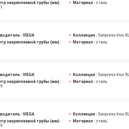
тр закрепляемой трубы (мм) :
Материал :
сталь
,1
водитель :
VIEGA
Коллекция :
Sanpress Inox X
тр закрепляемой трубы (мм) :
Материал :
сталь
водитель :
VIEGA
Коллекция :
Sanpress Inox X
тр закрепляемой трубы (мм) :
Материал :
сталь
,9
водитель :
VIEGA
Коллекция :
Sanpress Inox X
тр закрепляемой трубы (мм) :
Материал :
сталь
,9