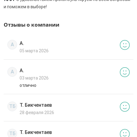
и поможем в выборе!
Отзывы о компании
А.
А
05 марта 2026
А.
А
03 марта 2026
отлично
Т. Бикчентаев
ТБ
28 февраля 2026
Т. Бикчентаев
ТБ