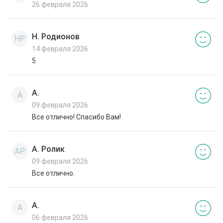
26 февраля 2026
Н. Родионов
НР
14 февраля 2026
5
А.
А
09 февраля 2026
Все отлично! Спасибо Вам!
А. Ролик
АР
09 февраля 2026
Все отлично.
А.
А
06 февраля 2026