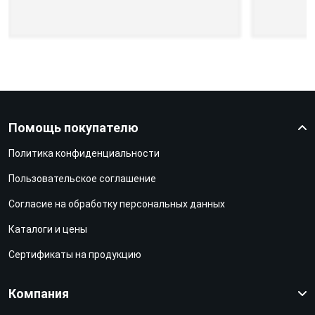
Помощь покупателю
Политика конфиденциальности
Пользовательское соглашение
Согласие на обработку персональных данных
Каталоги и цены
Сертификаты на продукцию
Компания