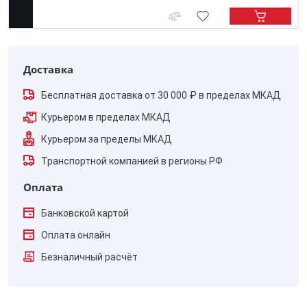
Доставка
Бесплатная доставка от 30 000 ₽ в пределах МКАД
Курьером в пределах МКАД
Курьером за пределы МКАД
Транспортной компанией в регионы РФ
Оплата
Банковской картой
Оплата онлайн
Безналичный расчёт