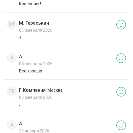
Красавчег!
М. Гераськин
МГ
05 февраля 2026
+
А.
А
04 февраля 2026
Все хорошо
Г. Компания
, Москва
ГК
03 февраля 2026
,
А.
А
28 января 2026