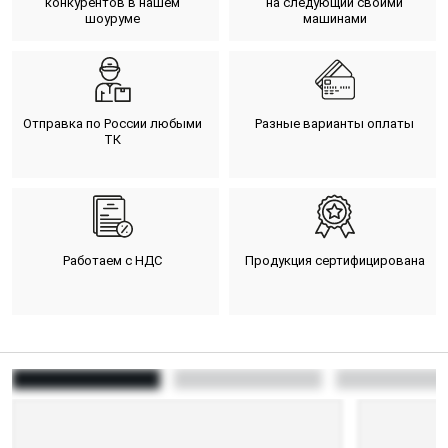
конкурентов в нашем
на следующий своими
шоуруме
машинами
Отправка по России любыми
Разные варианты оплаты
ТК
Работаем с НДС
Продукция сертифицирована