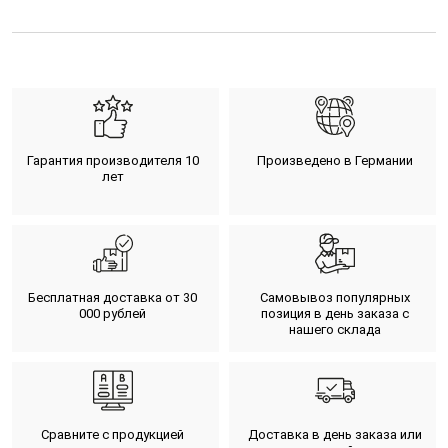
Гарантия производителя 10
Произведено в Германии
лет
Бесплатная доставка от 30
Самовывоз популярных
000 рублей
позиция в день заказа с
нашего склада
Сравните с продукцией
Доставка в день заказа или