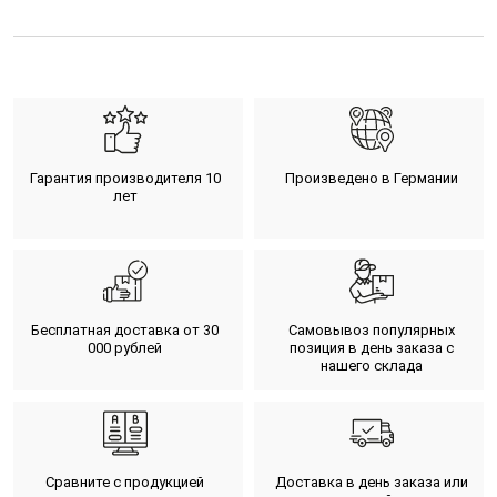
Гарантия производителя 10
Произведено в Германии
лет
Бесплатная доставка от 30
Самовывоз популярных
000 рублей
позиция в день заказа с
нашего склада
Сравните с продукцией
Доставка в день заказа или