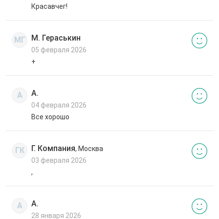
Красавчег!
М. Гераськин
МГ
05 февраля 2026
+
А.
А
04 февраля 2026
Все хорошо
Г. Компания
, Москва
ГК
03 февраля 2026
,
А.
А
28 января 2026