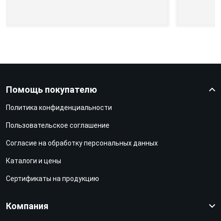
Помощь покупателю
Политика конфиденциальности
Пользовательское соглашение
Согласие на обработку персональных данных
Каталоги и цены
Сертификаты на продукцию
Компания