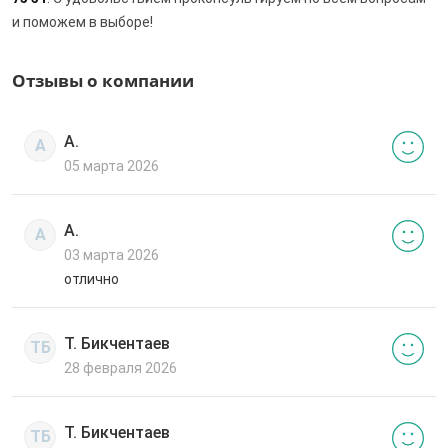
и поможем в выборе!
Отзывы о компании
А.
А
05 марта 2026
А.
А
03 марта 2026
отлично
Т. Бикчентаев
ТБ
28 февраля 2026
Т. Бикчентаев
ТБ