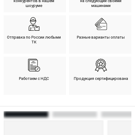
конкурентов в нашем
на следующий своими
шоуруме
машинами
Отправка по России любыми
Разные варианты оплаты
ТК
Работаем с НДС
Продукция сертифицирована