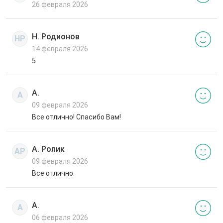
26 февраля 2026
Н. Родионов
НР
14 февраля 2026
5
А.
А
09 февраля 2026
Все отлично! Спасибо Вам!
А. Ролик
АР
09 февраля 2026
Все отлично.
А.
А
06 февраля 2026