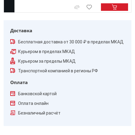
Доставка
Бесплатная доставка от 30 000 ₽ в пределах МКАД
Курьером в пределах МКАД
Курьером за пределы МКАД
Транспортной компанией в регионы РФ
Оплата
Банковской картой
Оплата онлайн
Безналичный расчёт