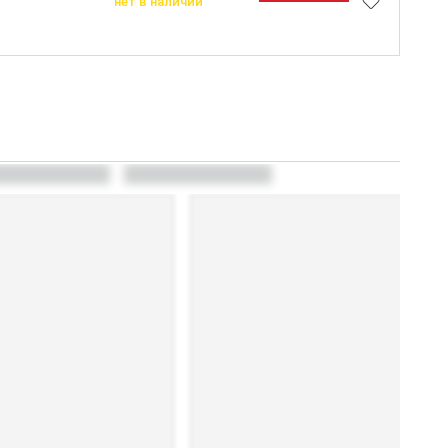
нет в наличии