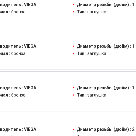
водитель :
VIEGA
Диаметр резьбы (дюйм) :
1
иал :
бронза
Тип :
заглушка
водитель :
VIEGA
Диаметр резьбы (дюйм) :
1 
иал :
бронза
Тип :
заглушка
водитель :
VIEGA
Диаметр резьбы (дюйм) :
1 
иал :
бронза
Тип :
заглушка
водитель :
VIEGA
Диаметр резьбы (дюйм) :
2