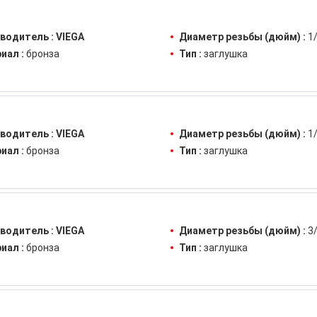
водитель :
VIEGA
Диаметр резьбы (дюйм) :
1
иал :
бронза
Тип :
заглушка
водитель :
VIEGA
Диаметр резьбы (дюйм) :
1
иал :
бронза
Тип :
заглушка
водитель :
VIEGA
Диаметр резьбы (дюйм) :
3
иал :
бронза
Тип :
заглушка