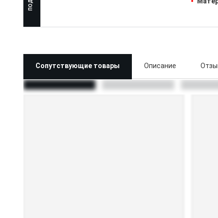
Матер
Сопутствующие товары
Описание
Отзы