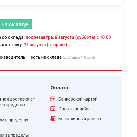
 на складе
 со склада:
послезавтра, 8 августа (суббота) с 10:00
 доставку:
11 августа (вторник)
оизводитель — есть на складе
(доставка 1-3 дня)
Оплата
тная доставка от
Банковской картой
₽ в пределах
Оплата онлайн
Безналичный расчёт
ом в пределах
ом за пределы