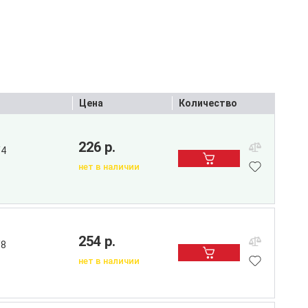
Цена
Количество
226 р.
/4
нет в наличии
254 р.
/8
нет в наличии