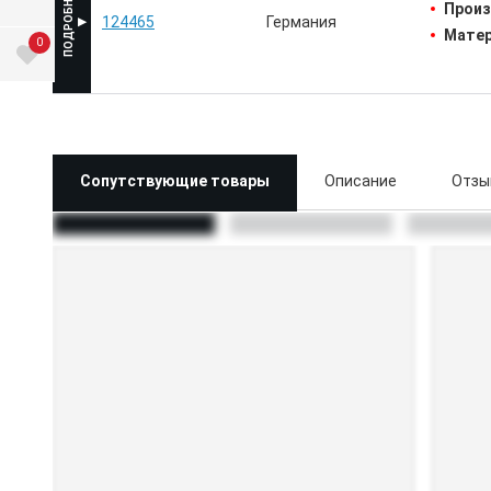
Произ
124465
Германия
Матер
0
Сопутствующие товары
Описание
Отзы