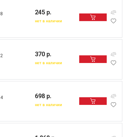
245 р.
/8
нет в наличии
370 р.
/2
нет в наличии
698 р.
/4
нет в наличии