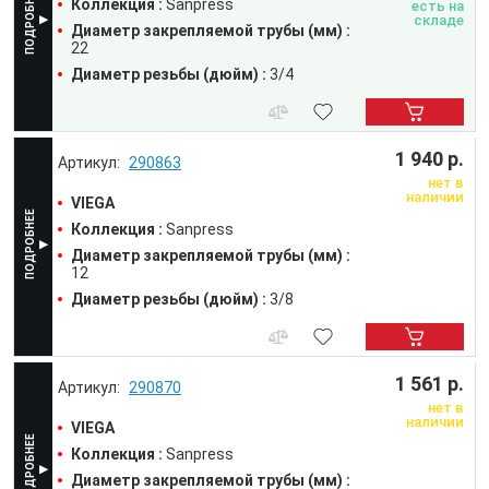
Коллекция :
Sanpress
есть на
складе
Диаметр закрепляемой трубы (мм) :
22
Диаметр резьбы (дюйм) :
3/4
1 940 р.
290863
нет в
наличии
VIEGA
Коллекция :
Sanpress
Диаметр закрепляемой трубы (мм) :
12
Диаметр резьбы (дюйм) :
3/8
1 561 р.
290870
нет в
наличии
VIEGA
Коллекция :
Sanpress
Диаметр закрепляемой трубы (мм) :