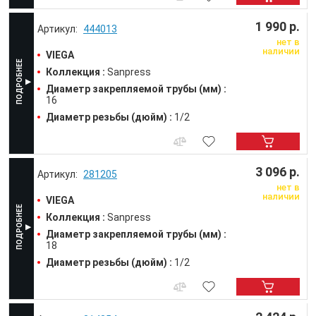
1 990 р.
444013
нет в
наличии
VIEGA
Коллекция :
Sanpress
Диаметр закрепляемой трубы (мм) :
16
Диаметр резьбы (дюйм) :
1/2
3 096 р.
281205
нет в
наличии
VIEGA
Коллекция :
Sanpress
Диаметр закрепляемой трубы (мм) :
18
Диаметр резьбы (дюйм) :
1/2