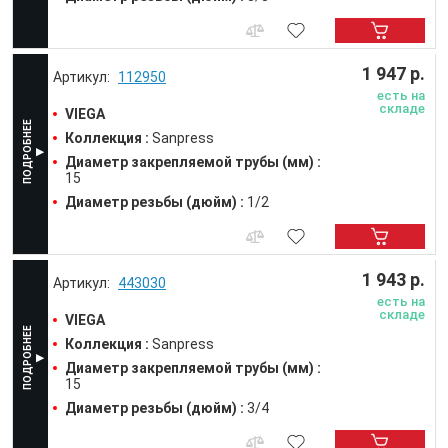
1 947 р.
112950
есть на
складе
VIEGA
Коллекция :
Sanpress
Диаметр закрепляемой трубы (мм) :
15
Диаметр резьбы (дюйм) :
1/2
1 943 р.
443030
есть на
складе
VIEGA
Коллекция :
Sanpress
Диаметр закрепляемой трубы (мм) :
15
Диаметр резьбы (дюйм) :
3/4