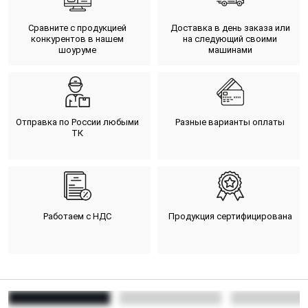
Сравните с продукцией
Доставка в день заказа или
конкурентов в нашем
на следующий своими
шоуруме
машинами
Отправка по России любыми
Разные варианты оплаты
ТК
Работаем с НДС
Продукция сертифицирована