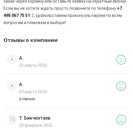
заказ через корзину или оставьте заявку на обратный звонок.
Если вы не хотите ждать просто позвоните по телефону
+7
495 067 75 51
. С удовольствием проконсультируем по всем
вопросам и поможем в выборе!
Отзывы о компании
А.
А
05 марта 2026
А.
А
03 марта 2026
отлично
Т. Бикчентаев
ТБ
28 февраля 2026