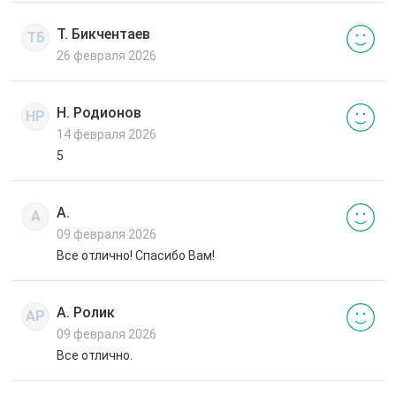
Т. Бикчентаев
ТБ
26 февраля 2026
Н. Родионов
НР
14 февраля 2026
5
А.
А
09 февраля 2026
Все отлично! Спасибо Вам!
А. Ролик
АР
09 февраля 2026
Все отлично.