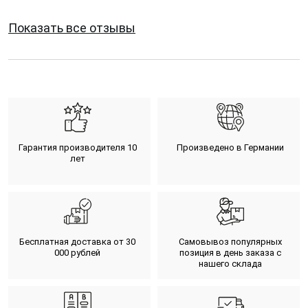
Показать все отзывы
Гарантия производителя 10
Произведено в Германии
лет
Бесплатная доставка от 30
Самовывоз популярных
000 рублей
позиция в день заказа с
нашего склада