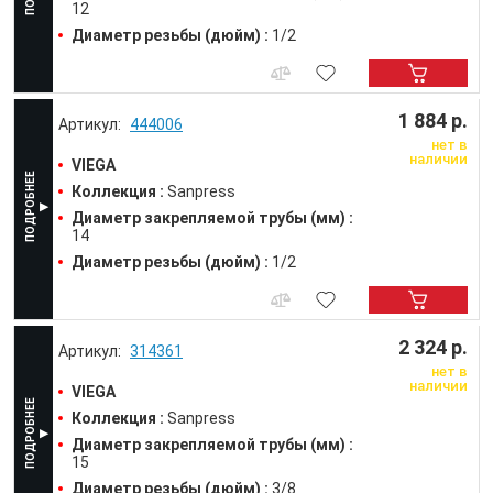
12
Диаметр резьбы (дюйм) :
1/2
1 884 р.
444006
нет в
наличии
VIEGA
Коллекция :
Sanpress
Диаметр закрепляемой трубы (мм) :
14
Диаметр резьбы (дюйм) :
1/2
2 324 р.
314361
нет в
наличии
VIEGA
Коллекция :
Sanpress
Диаметр закрепляемой трубы (мм) :
15
Диаметр резьбы (дюйм) :
3/8