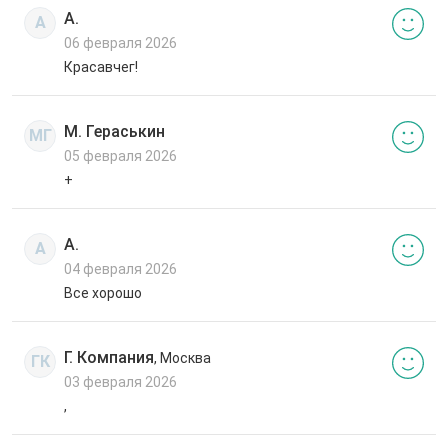
А.
А
06 февраля 2026
Красавчег!
М. Гераськин
МГ
05 февраля 2026
+
А.
А
04 февраля 2026
Все хорошо
Г. Компания
, Москва
ГК
03 февраля 2026
,