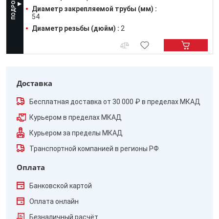
Диаметр закрепляемой трубы (мм) :
54
Диаметр резьбы (дюйм) :
2
Доставка
Бесплатная доставка от 30 000 ₽ в пределах МКАД
Курьером в пределах МКАД
Курьером за пределы МКАД
Транспортной компанией в регионы РФ
Оплата
Банковской картой
Оплата онлайн
Безналичный расчёт