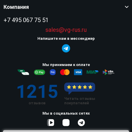
Компания
+7 495 067 75 51
sales@vg-rus.ru
Напишите нам в мессенджер
Мы принимаем к оплате
1215
Читать отзывы
отзывов
покупателей
Мы в социальных сетях