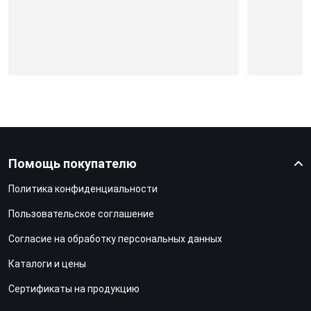
Помощь покупателю
Политика конфиденциальности
Пользовательское соглашение
Согласие на обработку персональных данных
Каталоги и цены
Сертификаты на продукцию