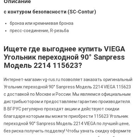
Описание
с контуром безопасности (SC‑Contur)
бронза или кремниевая бронза
пресс-соединение, R-резьба
Ищете где выгоднее купить VIEGA
Угольник переходной 90° Sanpress
Модель 2214 115623?
Интернет-магазин vg-rus.ru позволяет заказать оригинальный
Угольник переходной 90° Sanpress Модель 2214 VIEGA 115623
с доставкой по Москве и России. Мы являемся официальным
дистрибьютором и предоставляем гарантию производителя.
В ВГ-РУС регулярно проходят акции и действуют скидки
благодаря которым вы можете приобрести 115623 Угольник
переходной 90° Sanpress Модель 2214 VIEGA по лучшей цене,
без риска получить подделку! Чтобы узнать скидку оформите