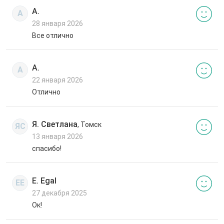
А.
А
28 января 2026
Все отлично
А.
А
22 января 2026
Отлично
Я. Светлана
, Томск
ЯС
13 января 2026
спасибо!
E. Egal
EE
27 декабря 2025
Ок!