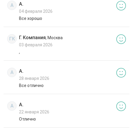
А.
А
04 февраля 2026
Все хорошо
Г. Компания
, Москва
ГК
03 февраля 2026
,
А.
А
28 января 2026
Все отлично
А.
А
22 января 2026
Отлично