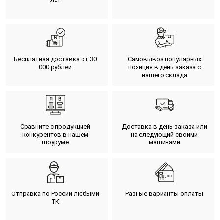
Бесплатная доставка от 30
Самовывоз популярных
000 рублей
позиция в день заказа с
нашего склада
Сравните с продукцией
Доставка в день заказа или
конкурентов в нашем
на следующий своими
шоуруме
машинами
Отправка по России любыми
Разные варианты оплаты
ТК