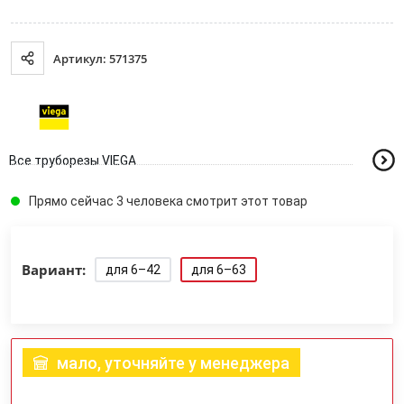
Артикул: 571375
Все труборезы VIEGA
Прямо сейчас 3 человека смотрит этот товар
Вариант:
для 6–42
для 6–63
мало, уточняйте у менеджера