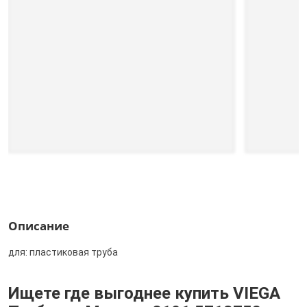
Описание
для: пластиковая труба
Ищете где выгоднее купить VIEGA