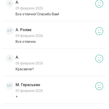
А.
А
09 февраля 2026
Все отлично! Спасибо Вам!
А. Ролик
АР
09 февраля 2026
Все отлично.
А.
А
06 февраля 2026
Красавчег!
М. Гераськин
МГ
05 февраля 2026
+