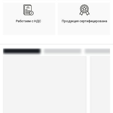
Работаем с НДС
Продукция сертифицирована