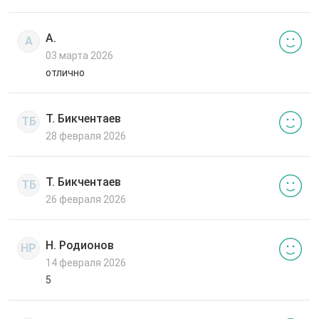
А.
А
03 марта 2026
отлично
Т. Бикчентаев
ТБ
28 февраля 2026
Т. Бикчентаев
ТБ
26 февраля 2026
Н. Родионов
НР
14 февраля 2026
5