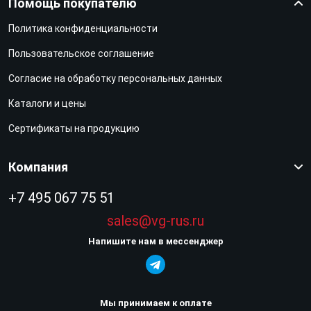
Помощь покупателю
Политика конфиденциальности
Пользовательское соглашение
Согласие на обработку персональных данных
Каталоги и цены
Сертификаты на продукцию
Компания
+7 495 067 75 51
sales@vg-rus.ru
Напишите нам в мессенджер
Мы принимаем к оплате