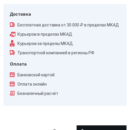
Доставка
Бесплатная доставка от 30 000 ₽ в пределах МКАД
Курьером в пределах МКАД
Курьером за пределы МКАД
Транспортной компанией в регионы РФ
Оплата
Банковской картой
Оплата онлайн
Безналичный расчёт