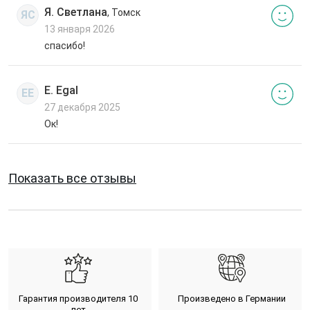
Я. Светлана
, Томск
ЯС
13 января 2026
спасибо!
E. Egal
EE
27 декабря 2025
Ок!
Показать все отзывы
Гарантия производителя 10
Произведено в Германии
лет