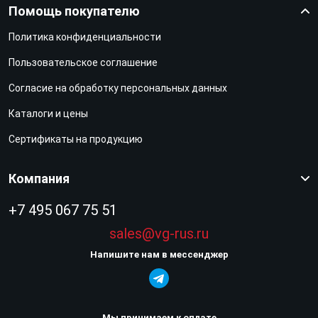
Помощь покупателю
Политика конфиденциальности
Пользовательское соглашение
Согласие на обработку персональных данных
Каталоги и цены
Сертификаты на продукцию
Компания
+7 495 067 75 51
sales@vg-rus.ru
Напишите нам в мессенджер
Мы принимаем к оплате