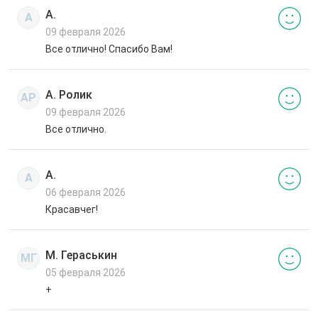
А.
А
09 февраля 2026
Все отлично! Спасибо Вам!
А. Ролик
АР
09 февраля 2026
Все отлично.
А.
А
06 февраля 2026
Красавчег!
М. Гераськин
МГ
05 февраля 2026
+