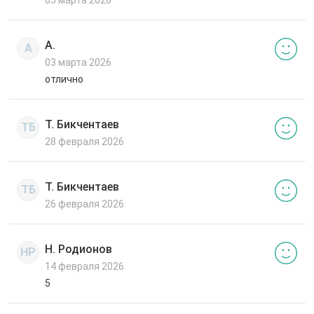
А.
А
03 марта 2026
отлично
Т. Бикчентаев
ТБ
28 февраля 2026
Т. Бикчентаев
ТБ
26 февраля 2026
Н. Родионов
НР
14 февраля 2026
5