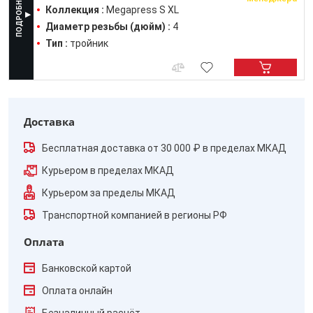
Коллекция :
Megapress S XL
Диаметр резьбы (дюйм) :
4
Тип :
тройник
Доставка
Бесплатная доставка от 30 000 ₽ в пределах МКАД
Курьером в пределах МКАД
Курьером за пределы МКАД
Транспортной компанией в регионы РФ
Оплата
Банковской картой
Оплата онлайн