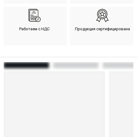
Работаем с НДС
Продукция сертифицирована