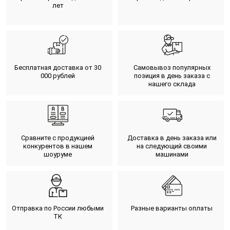
лет
Бесплатная доставка от 30
Самовывоз популярных
000 рублей
позиция в день заказа с
нашего склада
Сравните с продукцией
Доставка в день заказа или
конкурентов в нашем
на следующий своими
шоуруме
машинами
Отправка по России любыми
Разные варианты оплаты
ТК