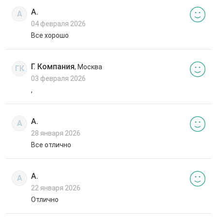
А.
А
04 февраля 2026
Все хорошо
Г. Компания
, Москва
ГК
03 февраля 2026
,
А.
А
28 января 2026
Все отлично
А.
А
22 января 2026
Отлично