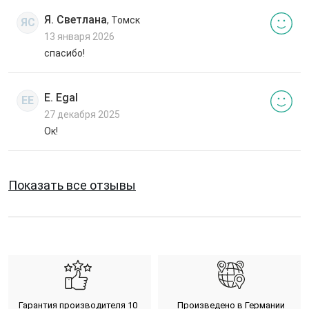
Я. Светлана
, Томск
ЯС
13 января 2026
спасибо!
E. Egal
EE
27 декабря 2025
Ок!
Показать все отзывы
Гарантия производителя 10
Произведено в Германии