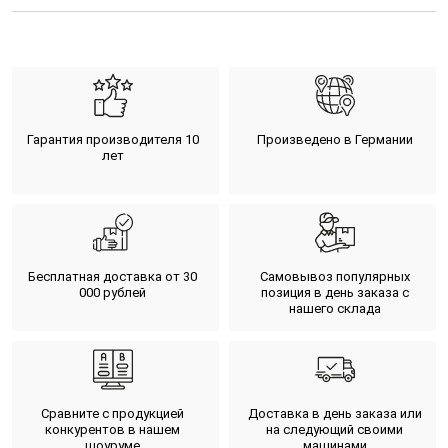
Гарантия производителя 10
Произведено в Германии
лет
Бесплатная доставка от 30
Самовывоз популярных
000 рублей
позиция в день заказа с
нашего склада
Сравните с продукцией
Доставка в день заказа или
конкурентов в нашем
на следующий своими
шоуруме
машинами