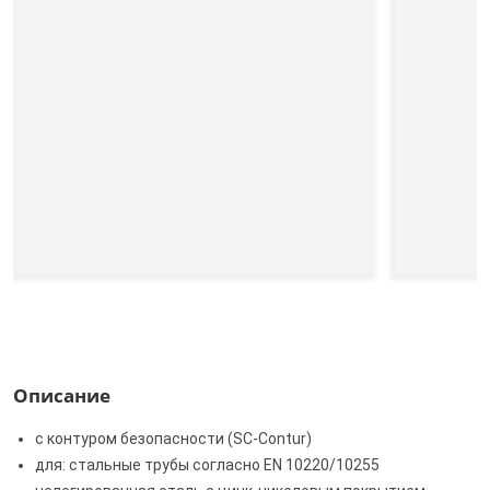
Описание
с контуром безопасности (SC‑Contur)
для: стальные трубы согласно EN 10220/10255