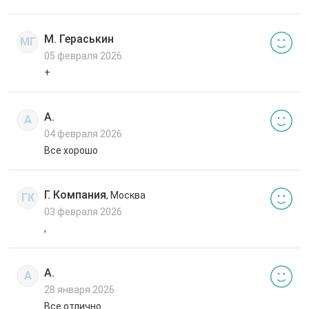
М. Гераськин
МГ
05 февраля 2026
+
А.
А
04 февраля 2026
Все хорошо
Г. Компания
, Москва
ГК
03 февраля 2026
,
А.
А
28 января 2026
Все отлично