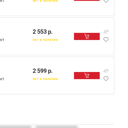
нт
нет в наличии
2 553 р.
нт
нет в наличии
2 599 р.
нт
нет в наличии