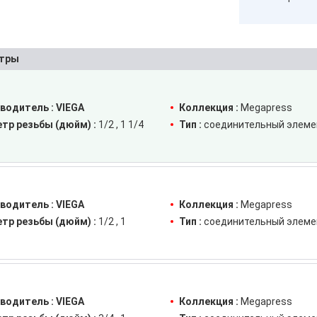
тры
водитель :
VIEGA
Коллекция :
Megapress
тр резьбы (дюйм) :
1/2
1 1/4
Тип :
соединительный элеме
водитель :
VIEGA
Коллекция :
Megapress
тр резьбы (дюйм) :
1/2
1
Тип :
соединительный элеме
водитель :
VIEGA
Коллекция :
Megapress