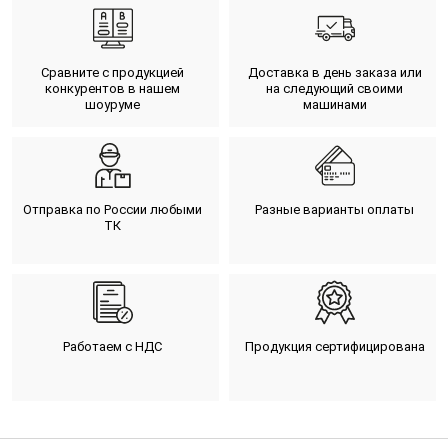
Сравните с продукцией
Доставка в день заказа или
конкурентов в нашем
на следующий своими
шоуруме
машинами
Отправка по России любыми
Разные варианты оплаты
ТК
Работаем с НДС
Продукция сертифицирована