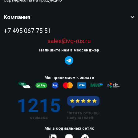
Компания
+7 495 067 75 51
sales@vg-rus.ru
Напишите нам в мессенджер
Мы принимаем к оплате
1215
Читать отзывы
отзывов
покупателей
Мы в социальных сетях