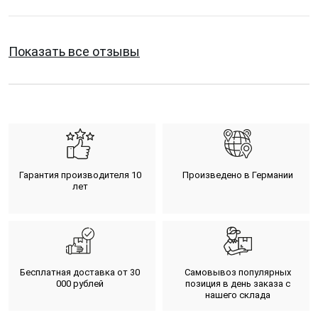
Показать все отзывы
Гарантия производителя 10
Произведено в Германии
лет
Бесплатная доставка от 30
Самовывоз популярных
000 рублей
позиция в день заказа с
нашего склада