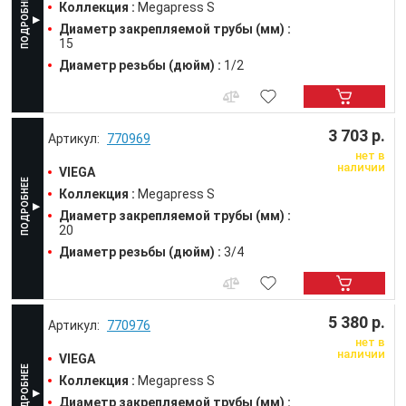
Коллекция :
Megapress S
Диаметр закрепляемой трубы (мм) :
15
Диаметр резьбы (дюйм) :
1/2
3 703 р.
770969
нет в
наличии
VIEGA
Коллекция :
Megapress S
Диаметр закрепляемой трубы (мм) :
20
Диаметр резьбы (дюйм) :
3/4
5 380 р.
770976
нет в
наличии
VIEGA
Коллекция :
Megapress S
Диаметр закрепляемой трубы (мм) :