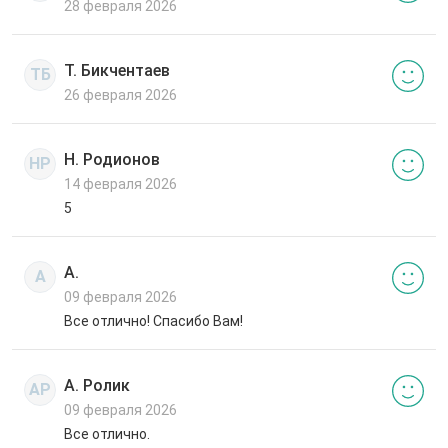
28 февраля 2026
Т. Бикчентаев
ТБ
26 февраля 2026
Н. Родионов
НР
14 февраля 2026
5
А.
А
09 февраля 2026
Все отлично! Спасибо Вам!
А. Ролик
АР
09 февраля 2026
Все отлично.