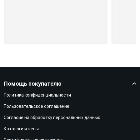
Помощь покупателю
Политика конфиденциальности
Пользовательское соглашение
Согласие на обработку персональных данных
Каталоги и цены
Сертификаты на продукцию