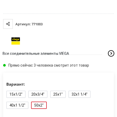
Артикул: 771003
Все соединительные элементы VIEGA
Прямо сейчас 3 человека смотрит этот товар
Вариант:
15x1/2"
20x3/4"
25x1"
32x1 1/4"
40x1 1/2"
50x2"