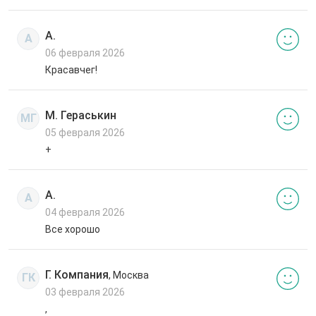
А.
А
06 февраля 2026
Красавчег!
М. Гераськин
МГ
05 февраля 2026
+
А.
А
04 февраля 2026
Все хорошо
Г. Компания
, Москва
ГК
03 февраля 2026
,