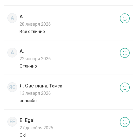
А.
А
28 января 2026
Все отлично
А.
А
22 января 2026
Отлично
Я. Светлана
, Томск
ЯС
13 января 2026
спасибо!
E. Egal
EE
27 декабря 2025
Ок!