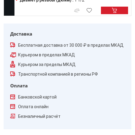
Диаметр резьбы (дюйм) :
1 1/2
Доставка
Бесплатная доставка от 30 000 ₽ в пределах МКАД
Курьером в пределах МКАД
Курьером за пределы МКАД
Транспортной компанией в регионы РФ
Оплата
Банковской картой
Оплата онлайн
Безналичный расчёт