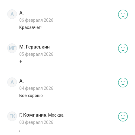
А.
А
06 февраля 2026
Красавчег!
М. Гераськин
МГ
05 февраля 2026
+
А.
А
04 февраля 2026
Все хорошо
Г. Компания
, Москва
ГК
03 февраля 2026
,