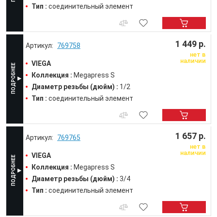
Тип :
соединительный элемент
1 449 р.
769758
нет в
наличии
VIEGA
Коллекция :
Megapress S
Диаметр резьбы (дюйм) :
1/2
Тип :
соединительный элемент
1 657 р.
769765
нет в
наличии
VIEGA
Коллекция :
Megapress S
Диаметр резьбы (дюйм) :
3/4
Тип :
соединительный элемент