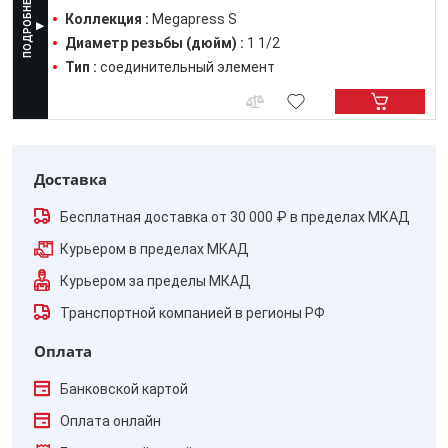
Коллекция :
Megapress S
Диаметр резьбы (дюйм) :
1 1/2
Тип :
соединительный элемент
Доставка
Бесплатная доставка от 30 000 ₽ в пределах МКАД
Курьером в пределах МКАД
Курьером за пределы МКАД
Транспортной компанией в регионы РФ
Оплата
Банковской картой
Оплата онлайн