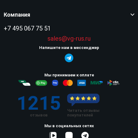
Компания
+7 495 067 75 51
sales@vg-rus.ru
Напишите нам в мессенджер
Мы принимаем к оплате
1215
Читать отзывы
отзывов
покупателей
Мы в социальных сетях