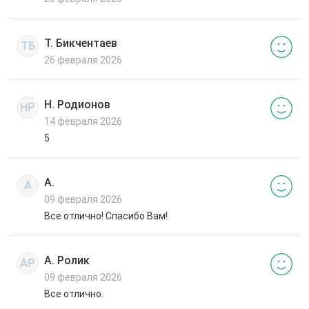
Т. Бикчентаев
ТБ
26 февраля 2026
Н. Родионов
НР
14 февраля 2026
5
А.
А
09 февраля 2026
Все отлично! Спасибо Вам!
А. Ролик
АР
09 февраля 2026
Все отлично.