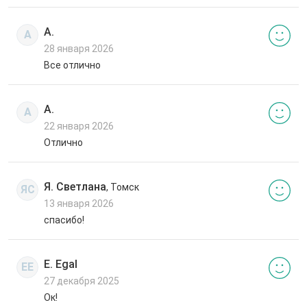
А.
А
28 января 2026
Все отлично
А.
А
22 января 2026
Отлично
Я. Светлана
, Томск
ЯС
13 января 2026
спасибо!
E. Egal
EE
27 декабря 2025
Ок!