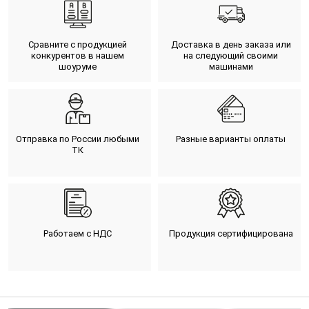
Сравните с продукцией
Доставка в день заказа или
конкурентов в нашем
на следующий своими
шоуруме
машинами
Отправка по России любыми
Разные варианты оплаты
ТК
Работаем с НДС
Продукция сертифицирована