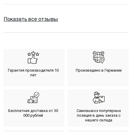
Показать все отзывы
Гарантия производителя 10
Произведено в Германии
лет
Бесплатная доставка от 30
Самовывоз популярных
000 рублей
позиция в день заказа с
нашего склада