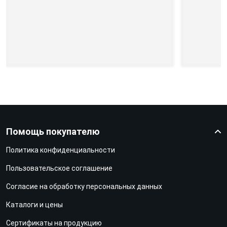
Помощь покупателю
Политика конфиденциальности
Пользовательское соглашение
Согласие на обработку персональных данных
Каталоги и цены
Сертификаты на продукцию