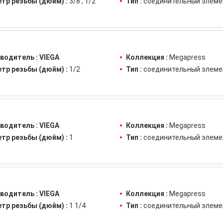
тр резьбы (дюйм) :
3/8
1/2
Тип :
соединительный элеме
водитель :
VIEGA
Коллекция :
Megapress
тр резьбы (дюйм) :
1/2
Тип :
соединительный элеме
водитель :
VIEGA
Коллекция :
Megapress
тр резьбы (дюйм) :
1
Тип :
соединительный элеме
водитель :
VIEGA
Коллекция :
Megapress
тр резьбы (дюйм) :
1 1/4
Тип :
соединительный элеме