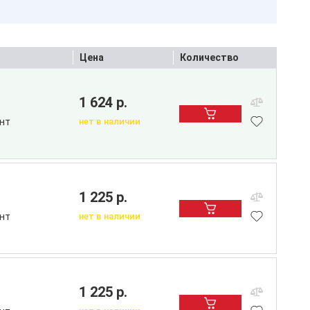
Цена
Количество
1 624 р.
нт
нет в наличии
1 225 р.
нт
нет в наличии
1 225 р.