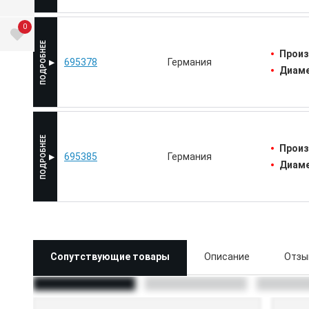
0
Произ
695378
Германия
Диаме
Произ
695385
Германия
Диаме
Сопутствующие товары
Описание
Отзы