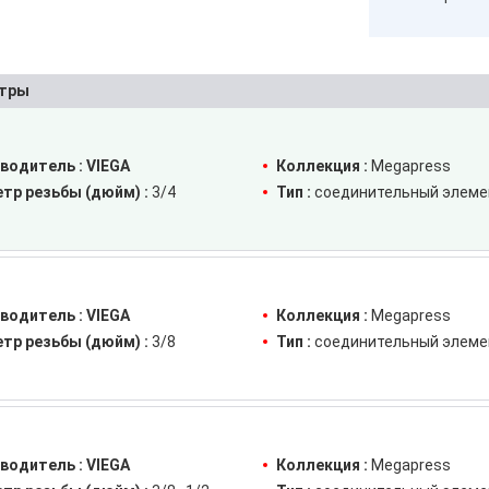
тры
водитель :
VIEGA
Коллекция :
Megapress
тр резьбы (дюйм) :
3/4
Тип :
соединительный элеме
водитель :
VIEGA
Коллекция :
Megapress
тр резьбы (дюйм) :
3/8
Тип :
соединительный элеме
водитель :
VIEGA
Коллекция :
Megapress