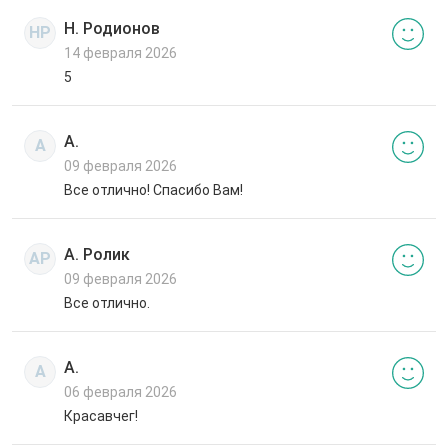
Н. Родионов
НР
14 февраля 2026
5
А.
А
09 февраля 2026
Все отлично! Спасибо Вам!
А. Ролик
АР
09 февраля 2026
Все отлично.
А.
А
06 февраля 2026
Красавчег!