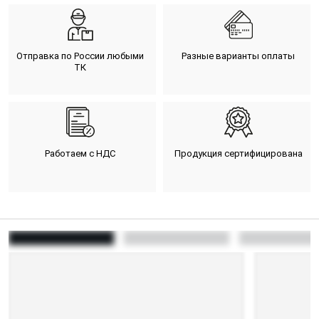
Отправка по России любыми
Разные варианты оплаты
ТК
Работаем с НДС
Продукция сертифицирована