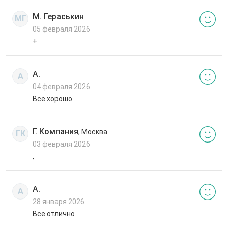
М. Гераськин
МГ
05 февраля 2026
+
А.
А
04 февраля 2026
Все хорошо
Г. Компания
, Москва
ГК
03 февраля 2026
,
А.
А
28 января 2026
Все отлично