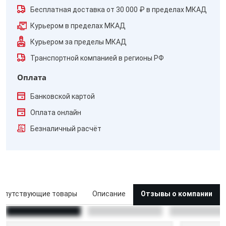
Бесплатная доставка от 30 000 ₽ в пределах МКАД
Курьером в пределах МКАД
Курьером за пределы МКАД
Транспортной компанией в регионы РФ
Оплата
Банковской картой
Оплата онлайн
Безналичный расчёт
опутствующие товары
Описание
Отзывы о компании