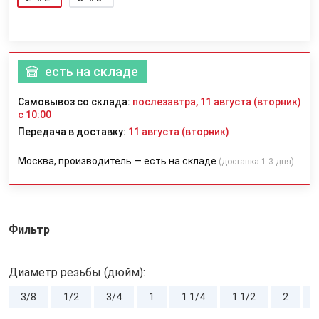
есть на складе
Самовывоз со склада:
послезавтра, 11 августа (вторник)
с 10:00
Передача в доставку:
11 августа (вторник)
Москва, производитель — есть на складе
(доставка 1-3 дня)
Фильтр
Диаметр резьбы (дюйм):
3/8
1/2
3/4
1
1 1/4
1 1/2
2