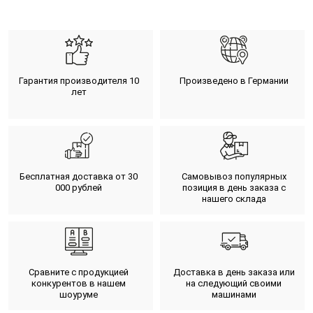
Гарантия производителя 10
Произведено в Германии
лет
Бесплатная доставка от 30
Самовывоз популярных
000 рублей
позиция в день заказа с
нашего склада
Сравните с продукцией
Доставка в день заказа или
конкурентов в нашем
на следующий своими
шоуруме
машинами