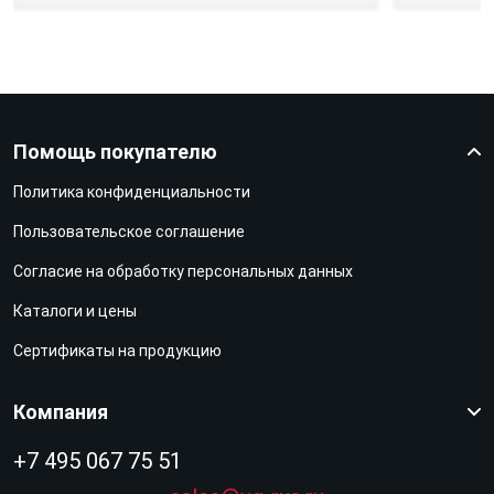
Помощь покупателю
Политика конфиденциальности
Пользовательское соглашение
Согласие на обработку персональных данных
Каталоги и цены
Сертификаты на продукцию
Компания
+7 495 067 75 51