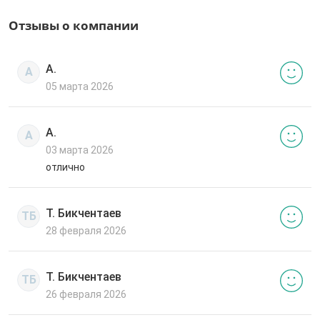
Отзывы о компании
А.
А
05 марта 2026
А.
А
03 марта 2026
отлично
Т. Бикчентаев
ТБ
28 февраля 2026
Т. Бикчентаев
ТБ
26 февраля 2026