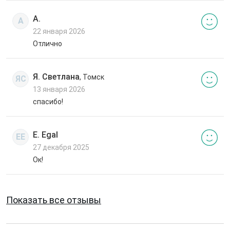
А.
А
22 января 2026
Отлично
Я. Светлана
, Томск
ЯС
13 января 2026
спасибо!
E. Egal
EE
27 декабря 2025
Ок!
Показать все отзывы