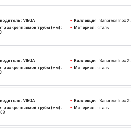
водитель :
VIEGA
Коллекция :
Sanpress Inox X
тр закрепляемой трубы (мм) :
Материал :
сталь
8
водитель :
VIEGA
Коллекция :
Sanpress Inox X
тр закрепляемой трубы (мм) :
Материал :
сталь
8
водитель :
VIEGA
Коллекция :
Sanpress Inox X
тр закрепляемой трубы (мм) :
Материал :
сталь
08