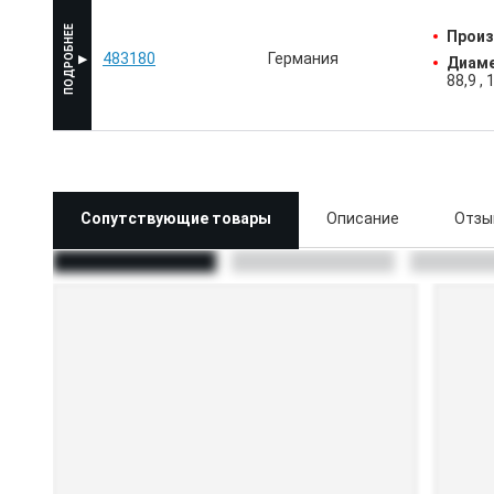
Произ
483180
Германия
Диаме
88,9
1
Сопутствующие товары
Описание
Отзы