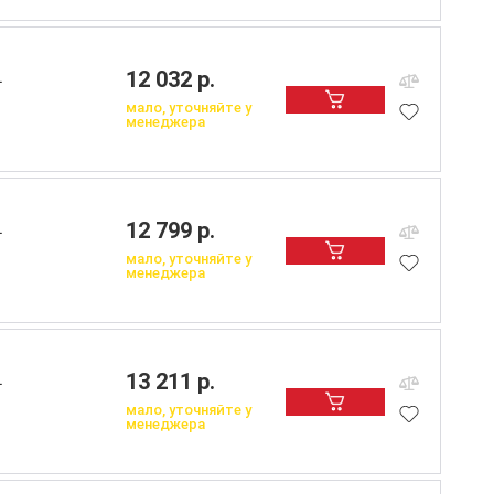
12 032 р.
L
мало, уточняйте у
менеджера
12 799 р.
L
мало, уточняйте у
менеджера
13 211 р.
L
мало, уточняйте у
менеджера