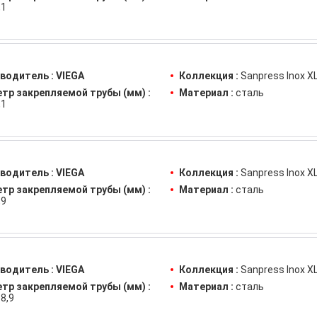
,1
водитель :
VIEGA
Коллекция :
Sanpress Inox X
тр закрепляемой трубы (мм) :
Материал :
сталь
,1
водитель :
VIEGA
Коллекция :
Sanpress Inox X
тр закрепляемой трубы (мм) :
Материал :
сталь
,9
водитель :
VIEGA
Коллекция :
Sanpress Inox X
тр закрепляемой трубы (мм) :
Материал :
сталь
8,9