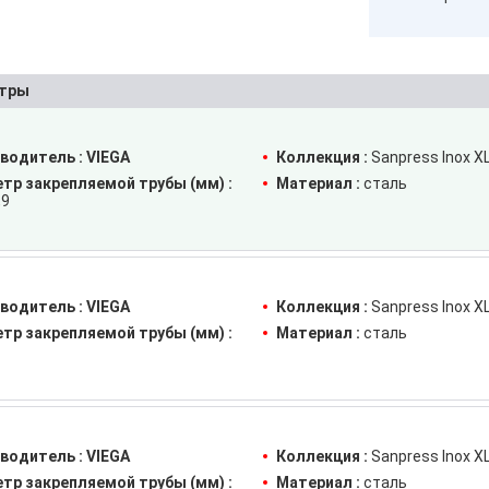
тры
водитель :
VIEGA
Коллекция :
Sanpress Inox X
тр закрепляемой трубы (мм) :
Материал :
сталь
,9
водитель :
VIEGA
Коллекция :
Sanpress Inox X
тр закрепляемой трубы (мм) :
Материал :
сталь
водитель :
VIEGA
Коллекция :
Sanpress Inox X
тр закрепляемой трубы (мм) :
Материал :
сталь