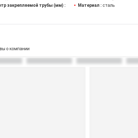
тр закрепляемой трубы (мм) :
Материал :
сталь
вы о компании