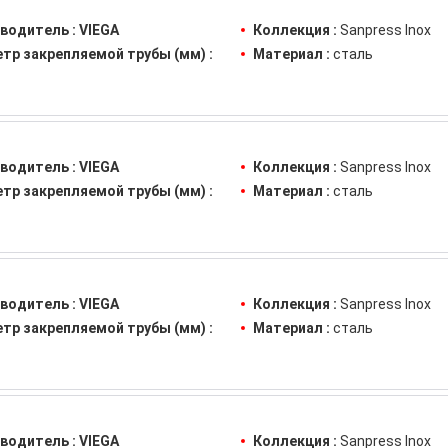
водитель :
VIEGA
Коллекция :
Sanpress Inox
тр закрепляемой трубы (мм) :
Материал :
сталь
водитель :
VIEGA
Коллекция :
Sanpress Inox
тр закрепляемой трубы (мм) :
Материал :
сталь
водитель :
VIEGA
Коллекция :
Sanpress Inox
тр закрепляемой трубы (мм) :
Материал :
сталь
водитель :
VIEGA
Коллекция :
Sanpress Inox