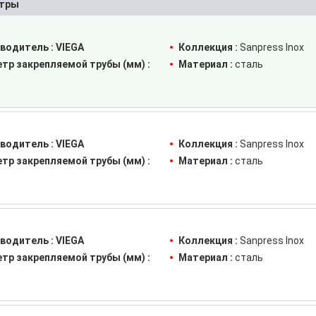
тры
водитель :
VIEGA
Коллекция :
Sanpress Inox
тр закрепляемой трубы (мм) :
Материал :
сталь
водитель :
VIEGA
Коллекция :
Sanpress Inox
тр закрепляемой трубы (мм) :
Материал :
сталь
водитель :
VIEGA
Коллекция :
Sanpress Inox
тр закрепляемой трубы (мм) :
Материал :
сталь