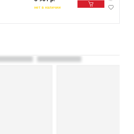
нет в наличии