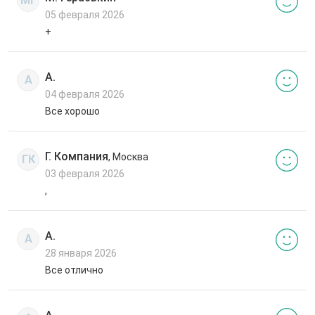
МГ
05 февраля 2026
+
А.
А
04 февраля 2026
Все хорошо
Г. Компания
, Москва
ГК
03 февраля 2026
,
А.
А
28 января 2026
Все отлично