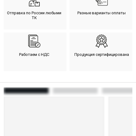
Отправка по России любыми
Разные варианты оплаты
ТК
Работаем с НДС
Продукция сертифицирована