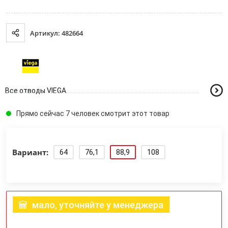
Артикул: 482664
Все отводы VIEGA
Прямо сейчас 7 человек смотрит этот товар
Вариант:
64
76,1
88,9
108
мало, уточняйте у менеджера