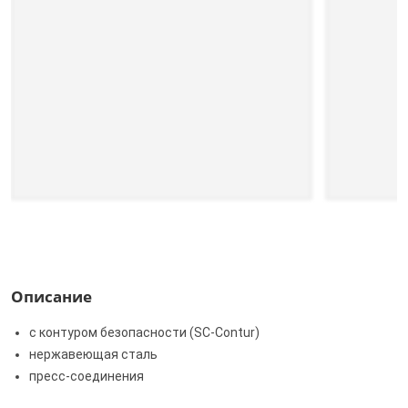
Описание
с контуром безопасности (SC‑Contur)
нержавеющая сталь
пресс-соединения