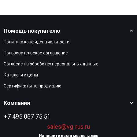
Помощь покупателю
Политика конфиденциальности
Пользовательское соглашение
Согласие на обработку персональных данных
Каталоги и цены
Сертификаты на продукцию
Компания
+7 495 067 75 51
sales@vg-rus.ru
Напишите нам в мессенджер