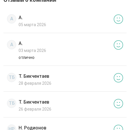
А.
А
05 марта 2026
А.
А
03 марта 2026
отлично
Т. Бикчентаев
ТБ
28 февраля 2026
Т. Бикчентаев
ТБ
26 февраля 2026
Н. Родионов
НР