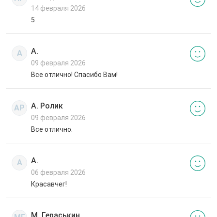
14 февраля 2026
5
А.
А
09 февраля 2026
Все отлично! Спасибо Вам!
А. Ролик
АР
09 февраля 2026
Все отлично.
А.
А
06 февраля 2026
Красавчег!
М. Гераськин