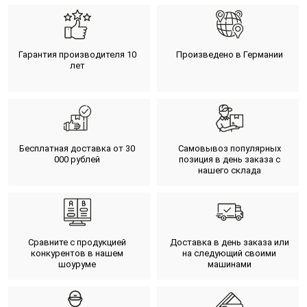
Гарантия производителя 10
Произведено в Германии
лет
Бесплатная доставка от 30
Самовывоз популярных
000 рублей
позиция в день заказа с
нашего склада
Сравните с продукцией
Доставка в день заказа или
конкурентов в нашем
на следующий своими
шоуруме
машинами