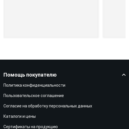
Помощь покупателю
Политика конфиденциальности
Пользовательское соглашение
Согласие на обработку персональных данных
Каталоги и цены
Сертификаты на продукцию