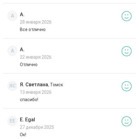
А.
А
28 января 2026
Все отлично
А.
А
22 января 2026
Отлично
Я. Светлана
, Томск
ЯС
13 января 2026
спасибо!
E. Egal
EE
27 декабря 2025
Ок!