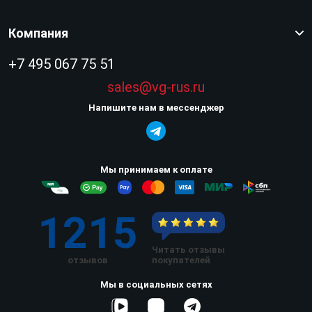
Компания
+7 495 067 75 51
sales@vg-rus.ru
Напишите нам в мессенджер
Мы принимаем к оплате
1215
Читать отзывы
отзывов
покупателей
Мы в социальных сетях