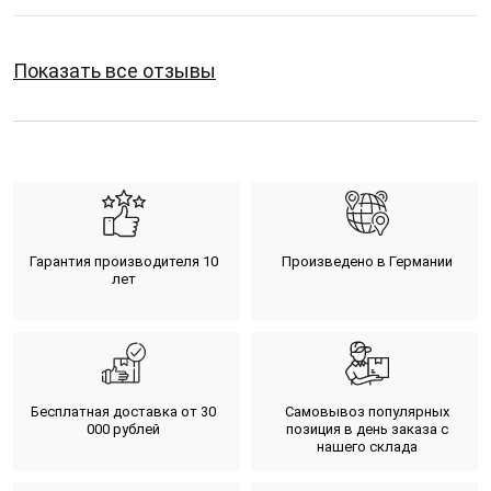
Показать все отзывы
Гарантия производителя 10
Произведено в Германии
лет
Бесплатная доставка от 30
Самовывоз популярных
000 рублей
позиция в день заказа с
нашего склада