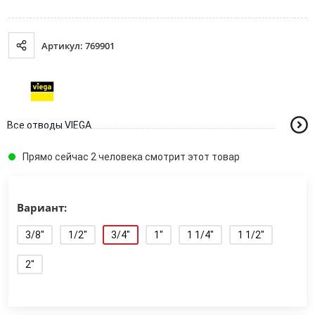
Артикул: 769901
Все отводы VIEGA
Прямо сейчас 2 человека смотрит этот товар
Вариант:
3/8"
1/2"
3/4"
1"
1 1/4"
1 1/2"
2"