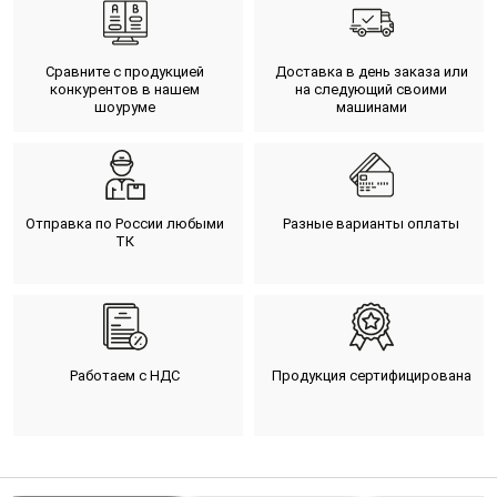
Сравните с продукцией
Доставка в день заказа или
конкурентов в нашем
на следующий своими
шоуруме
машинами
Отправка по России любыми
Разные варианты оплаты
ТК
Работаем с НДС
Продукция сертифицирована