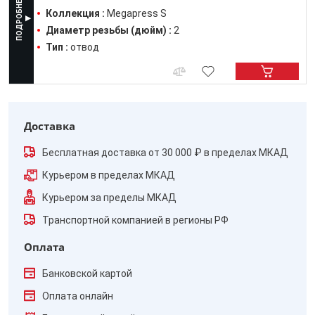
Коллекция :
Megapress S
Диаметр резьбы (дюйм) :
2
Тип :
отвод
Доставка
Бесплатная доставка от 30 000 ₽ в пределах МКАД
Курьером в пределах МКАД
Курьером за пределы МКАД
Транспортной компанией в регионы РФ
Оплата
Банковской картой
Оплата онлайн