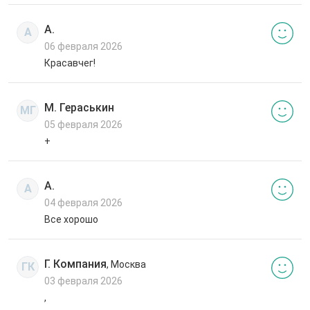
А.
А
06 февраля 2026
Красавчег!
М. Гераськин
МГ
05 февраля 2026
+
А.
А
04 февраля 2026
Все хорошо
Г. Компания
, Москва
ГК
03 февраля 2026
,