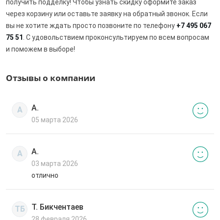
получить подделку! Чтобы узнать скидку оформите заказ
через корзину или оставьте заявку на обратный звонок. Если
вы не хотите ждать просто позвоните по телефону
+7 495 067
75 51
. С удовольствием проконсультируем по всем вопросам
и поможем в выборе!
Отзывы о компании
А.
А
05 марта 2026
А.
А
03 марта 2026
отлично
Т. Бикчентаев
ТБ
28 февраля 2026