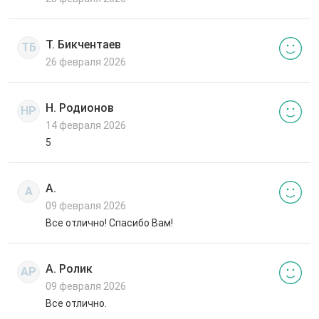
Т. Бикчентаев
ТБ
26 февраля 2026
Н. Родионов
НР
14 февраля 2026
5
А.
А
09 февраля 2026
Все отлично! Спасибо Вам!
А. Ролик
АР
09 февраля 2026
Все отлично.