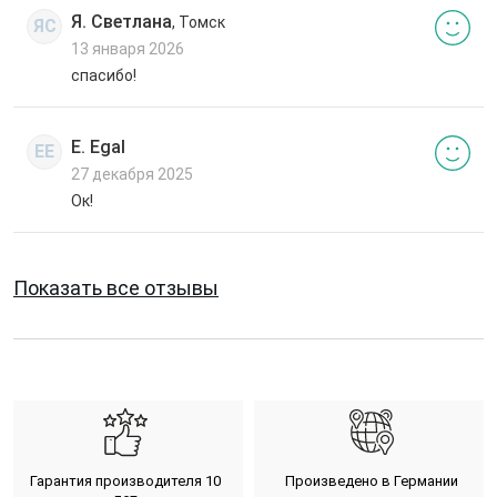
Я. Светлана
, Томск
ЯС
13 января 2026
спасибо!
E. Egal
EE
27 декабря 2025
Ок!
Показать все отзывы
Гарантия производителя 10
Произведено в Германии