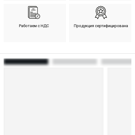
Работаем с НДС
Продукция сертифицирована