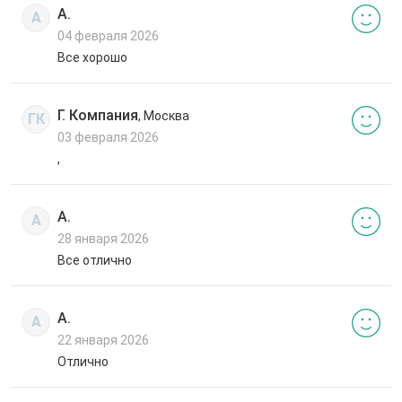
А.
А
04 февраля 2026
Все хорошо
Г. Компания
, Москва
ГК
03 февраля 2026
,
А.
А
28 января 2026
Все отлично
А.
А
22 января 2026
Отлично