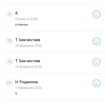
А.
А
03 марта 2026
отлично
Т. Бикчентаев
ТБ
28 февраля 2026
Т. Бикчентаев
ТБ
26 февраля 2026
Н. Родионов
НР
14 февраля 2026
5