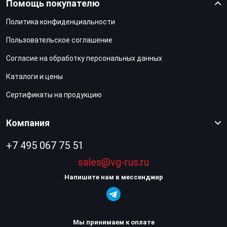
Помощь покупателю
Политика конфиденциальности
Пользовательское соглашение
Согласие на обработку персональных данных
Каталоги и цены
Сертификаты на продукцию
Компания
+7 495 067 75 51
sales@vg-rus.ru
Напишите нам в мессенджер
Мы принимаем к оплате