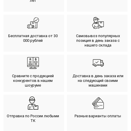
лет
Бесплатная доставка от 30
Самовывоз популярных
000 рублей
позиция в день заказа с
нашего склада
Сравните с продукцией
Доставка в день заказа или
конкурентов в нашем
на следующий своими
шоуруме
машинами
Отправка по России любыми
Разные варианты оплаты
ТК