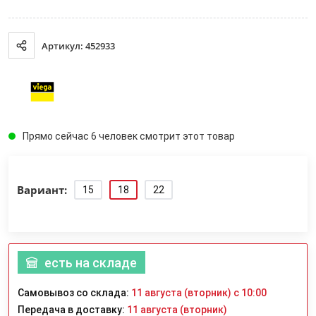
Артикул: 452933
Прямо сейчас 6 человек смотрит этот товар
Вариант:
15
18
22
есть на складе
Самовывоз со склада:
11 августа (вторник) с 10:00
Передача в доставку:
11 августа (вторник)