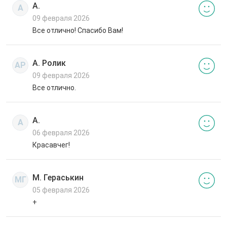
А.
А
09 февраля 2026
Все отлично! Спасибо Вам!
А. Ролик
АР
09 февраля 2026
Все отлично.
А.
А
06 февраля 2026
Красавчег!
М. Гераськин
МГ
05 февраля 2026
+