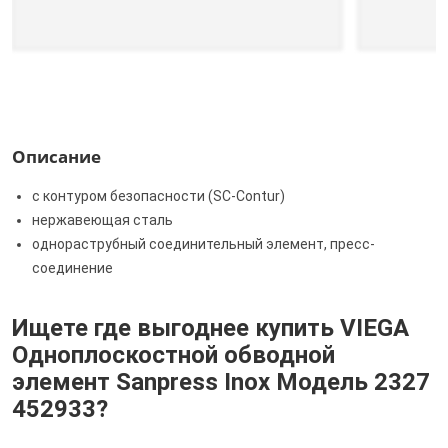
Описание
с контуром безопасности (SC‑Contur)
нержавеющая сталь
однораструбный соединительный элемент, пресс-
соединение
Ищете где выгоднее купить VIEGA
Одноплоскостной обводной
элемент Sanpress Inox Модель 2327
452933?