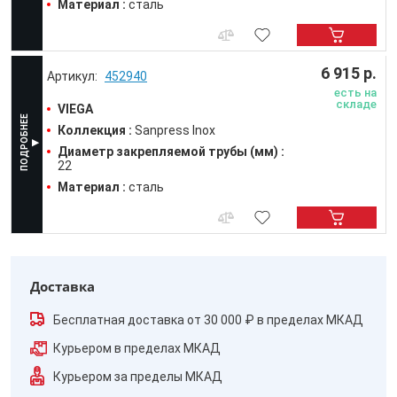
Материал :
сталь
6 915 р.
452940
есть на
складе
VIEGA
Коллекция :
Sanpress Inox
Диаметр закрепляемой трубы (мм) :
22
Материал :
сталь
Доставка
Бесплатная доставка от 30 000 ₽ в пределах МКАД
Курьером в пределах МКАД
Курьером за пределы МКАД