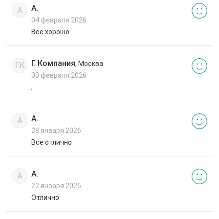
А.
А
04 февраля 2026
Все хорошо
Г. Компания
, Москва
ГК
03 февраля 2026
,
А.
А
28 января 2026
Все отлично
А.
А
22 января 2026
Отлично