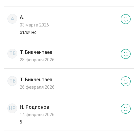
А.
А
03 марта 2026
отлично
Т. Бикчентаев
ТБ
28 февраля 2026
Т. Бикчентаев
ТБ
26 февраля 2026
Н. Родионов
НР
14 февраля 2026
5