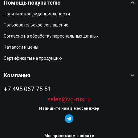
Помощь покупателю
Политика конфиденциальности
Пользовательское соглашение
Согласие на обработку персональных данных
Каталоги и цены
Сертификаты на продукцию
Компания
+7 495 067 75 51
sales@vg-rus.ru
Напишите нам в мессенджер
Мы принимаем к оплате