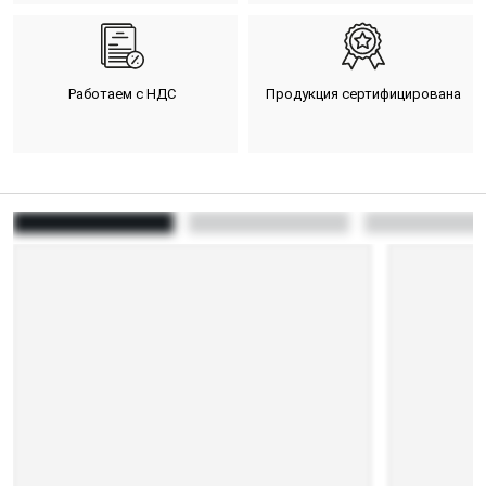
Работаем с НДС
Продукция сертифицирована