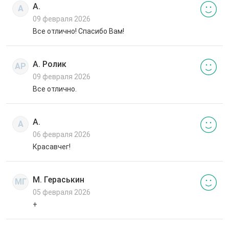
А.
А
09 февраля 2026
Все отлично! Спасибо Вам!
А. Ролик
АР
09 февраля 2026
Все отлично.
А.
А
06 февраля 2026
Красавчег!
М. Гераськин
МГ
05 февраля 2026
+