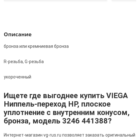
Описание
бронза или кремниевая бронза
R-резьба, G-резьба
укороченный
Ищете где выгоднее купить VIEGA
Ниппель-переход НР, плоское
уплотнение с внутренним конусом,
бронза, модель 3246 441388?
Интернет-магазин vg-rus.ru позволяет заказать оригинальный