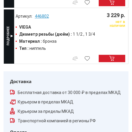
3 229 р.
446802
нет в
наличии
VIEGA
Диаметр резьбы (дюйм) :
1 1/2
1 3/4
Материал :
бронза
Тип :
ниппель
Доставка
Бесплатная доставка от 30 000 ₽ в пределах МКАД
Курьером в пределах МКАД
Курьером за пределы МКАД
Транспортной компанией в регионы РФ
Оплата