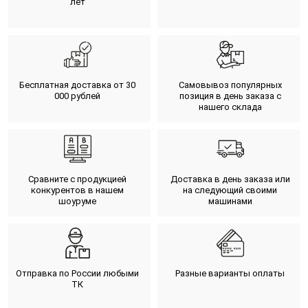
лет
Бесплатная доставка от 30
Самовывоз популярных
000 рублей
позиция в день заказа с
нашего склада
Сравните с продукцией
Доставка в день заказа или
конкурентов в нашем
на следующий своими
шоуруме
машинами
Отправка по России любыми
Разные варианты оплаты
ТК