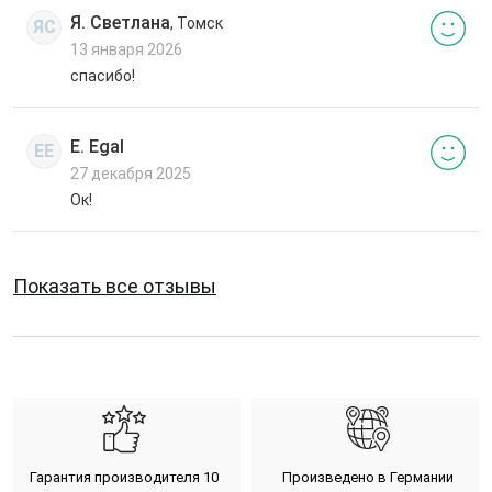
Я. Светлана
, Томск
ЯС
13 января 2026
спасибо!
E. Egal
EE
27 декабря 2025
Ок!
Показать все отзывы
Гарантия производителя 10
Произведено в Германии