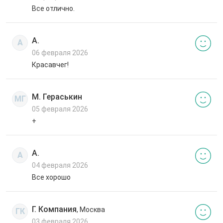
Все отлично.
А.
А
06 февраля 2026
Красавчег!
М. Гераськин
МГ
05 февраля 2026
+
А.
А
04 февраля 2026
Все хорошо
Г. Компания
, Москва
ГК
03 февраля 2026