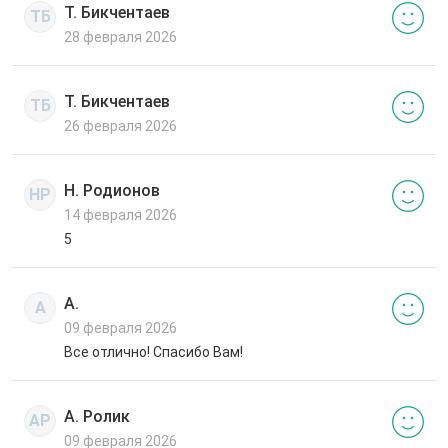
Т. Бикчентаев
ТБ
28 февраля 2026
Т. Бикчентаев
ТБ
26 февраля 2026
Н. Родионов
НР
14 февраля 2026
5
А.
А
09 февраля 2026
Все отлично! Спасибо Вам!
А. Ролик
АР
09 февраля 2026