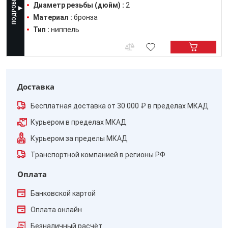
Диаметр резьбы (дюйм) :
2
Материал :
бронза
Тип :
ниппель
Доставка
Бесплатная доставка от 30 000 ₽ в пределах МКАД
Курьером в пределах МКАД
Курьером за пределы МКАД
Транспортной компанией в регионы РФ
Оплата
Банковской картой
Оплата онлайн
Безналичный расчёт