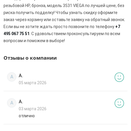
резьбовой НР, бронза, модель 3531 VIEGA по лучшей цене, без
риска получить подделку! Чтобы узнать скидку оформите
заказ через корзину или оставьте заявку на обратный звонок.
Если вы не хотите ждать просто позвоните по телефону
+7
495 067 75 51
. С удовольствием проконсультируем по всем
вопросам и поможем в выборе!
Отзывы о компании
А.
А
05 марта 2026
А.
А
03 марта 2026
отлично