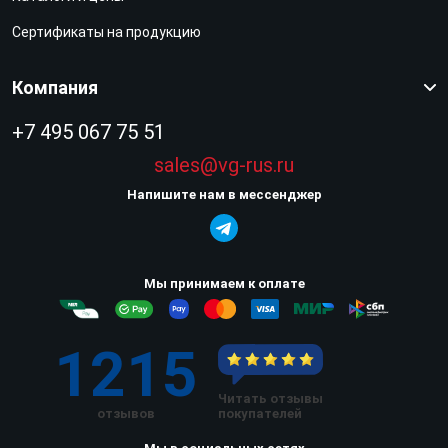
Сертификаты на продукцию
Компания
+7 495 067 75 51
sales@vg-rus.ru
Напишите нам в мессенджер
Мы принимаем к оплате
1215
Читать отзывы
отзывов
покупателей