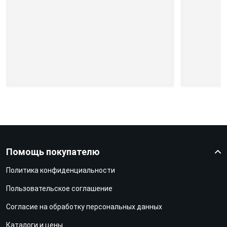
Помощь покупателю
Политика конфиденциальности
Пользовательское соглашение
Согласие на обработку персональных данных
Каталоги и цены