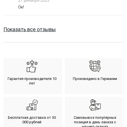
27 декабря 2025
Ок!
Показать все отзывы
Гарантия производителя 10
Произведено в Германии
лет
Бесплатная доставка от 30
Самовывоз популярных
000 рублей
позиция в день заказа с
нашего склада