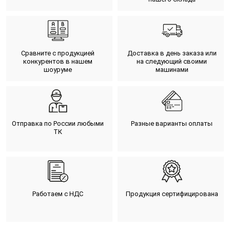
Сравните с продукцией
Доставка в день заказа или
конкурентов в нашем
на следующий своими
шоуруме
машинами
Отправка по России любыми
Разные варианты оплаты
ТК
Работаем с НДС
Продукция сертифицирована