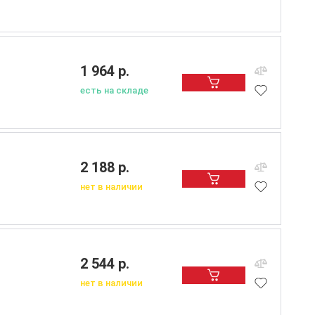
1 964 р.
есть на складе
2 188 р.
нет в наличии
2 544 р.
нет в наличии