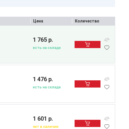
Цена
Количество
1 765 р.
есть на складе
1 476 р.
есть на складе
1 601 р.
нет в наличии