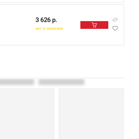
3 626 р.
нет в наличии