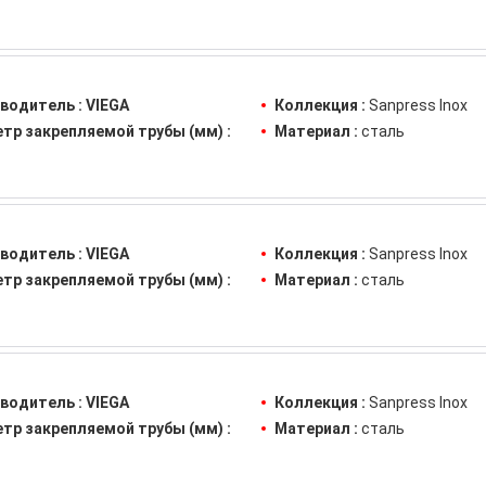
водитель :
VIEGA
Коллекция :
Sanpress Inox
тр закрепляемой трубы (мм) :
Материал :
сталь
водитель :
VIEGA
Коллекция :
Sanpress Inox
тр закрепляемой трубы (мм) :
Материал :
сталь
водитель :
VIEGA
Коллекция :
Sanpress Inox
тр закрепляемой трубы (мм) :
Материал :
сталь