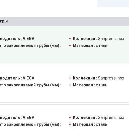
тры
водитель :
VIEGA
Коллекция :
Sanpress Inox
тр закрепляемой трубы (мм) :
Материал :
сталь
водитель :
VIEGA
Коллекция :
Sanpress Inox
тр закрепляемой трубы (мм) :
Материал :
сталь
водитель :
VIEGA
Коллекция :
Sanpress Inox
тр закрепляемой трубы (мм) :
Материал :
сталь