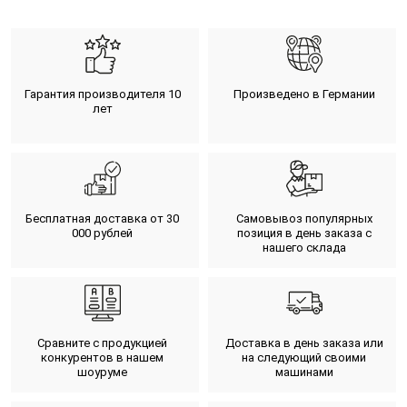
Гарантия производителя 10
Произведено в Германии
лет
Бесплатная доставка от 30
Самовывоз популярных
000 рублей
позиция в день заказа с
нашего склада
Сравните с продукцией
Доставка в день заказа или
конкурентов в нашем
на следующий своими
шоуруме
машинами