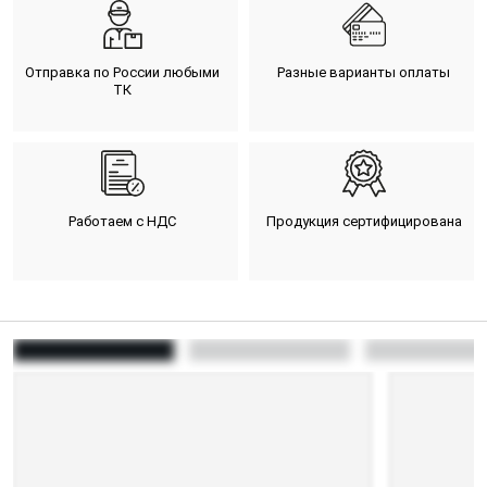
Отправка по России любыми
Разные варианты оплаты
ТК
Работаем с НДС
Продукция сертифицирована