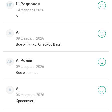
Н. Родионов
НР
14 февраля 2026
5
А.
А
09 февраля 2026
Все отлично! Спасибо Вам!
А. Ролик
АР
09 февраля 2026
Все отлично.
А.
А
06 февраля 2026
Красавчег!