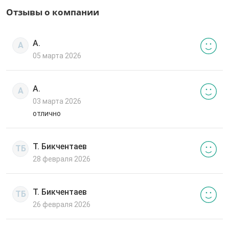
Отзывы о компании
А.
А
05 марта 2026
А.
А
03 марта 2026
отлично
Т. Бикчентаев
ТБ
28 февраля 2026
Т. Бикчентаев
ТБ
26 февраля 2026