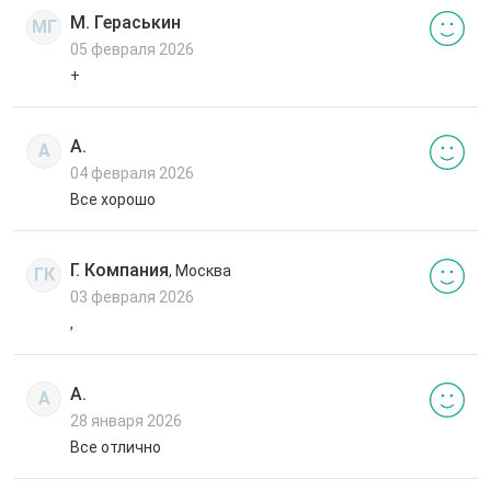
М. Гераськин
МГ
05 февраля 2026
+
А.
А
04 февраля 2026
Все хорошо
Г. Компания
, Москва
ГК
03 февраля 2026
,
А.
А
28 января 2026
Все отлично