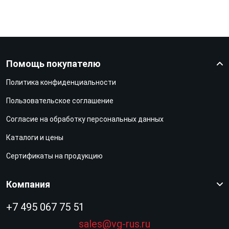
Помощь покупателю
Политика конфиденциальности
Пользовательское соглашение
Согласие на обработку персональных данных
Каталоги и цены
Сертификаты на продукцию
Компания
+7 495 067 75 51
sales@vg-rus.ru