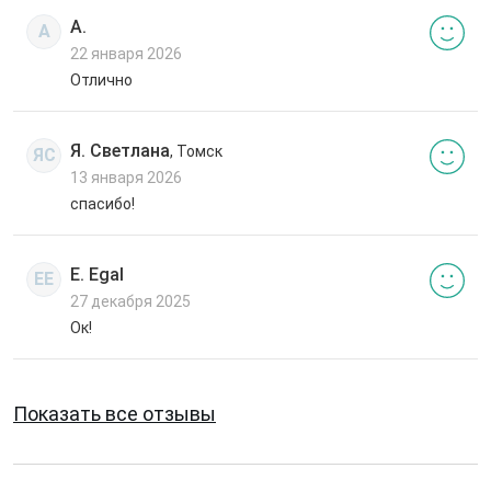
А.
А
22 января 2026
Отлично
Я. Светлана
, Томск
ЯС
13 января 2026
спасибо!
E. Egal
EE
27 декабря 2025
Ок!
Показать все отзывы