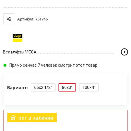
Артикул: 751746
Все муфты VIEGA
Прямо сейчас 7 человек смотрит этот товар
Вариант:
65x2 1/2"
80x3"
100x4"
нет в наличии