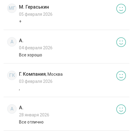
М. Гераськин
МГ
05 февраля 2026
+
А.
А
04 февраля 2026
Все хорошо
Г. Компания
, Москва
ГК
03 февраля 2026
,
А.
А
28 января 2026
Все отлично