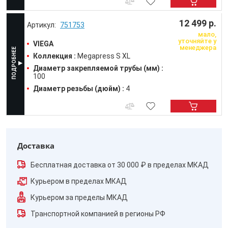
12 499 р.
751753
мало,
уточняйте у
VIEGA
менеджера
Коллекция :
Megapress S XL
Диаметр закрепляемой трубы (мм) :
100
Диаметр резьбы (дюйм) :
4
Доставка
Бесплатная доставка от 30 000 ₽ в пределах МКАД
Курьером в пределах МКАД
Курьером за пределы МКАД
Транспортной компанией в регионы РФ