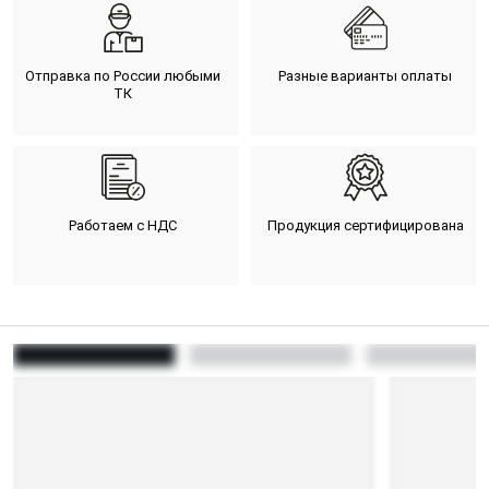
Отправка по России любыми
Разные варианты оплаты
ТК
Работаем с НДС
Продукция сертифицирована