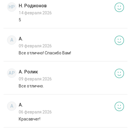
Н. Родионов
НР
14 февраля 2026
5
А.
А
09 февраля 2026
Все отлично! Спасибо Вам!
А. Ролик
АР
09 февраля 2026
Все отлично.
А.
А
06 февраля 2026
Красавчег!