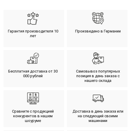
Гарантия производителя 10
Произведено в Германии
лет
Бесплатная доставка от 30
Самовывоз популярных
000 рублей
позиция в день заказа с
нашего склада
Сравните с продукцией
Доставка в день заказа или
конкурентов в нашем
на следующий своими
шоуруме
машинами