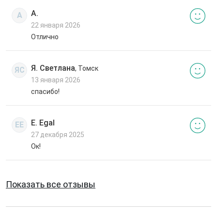
А.
А
22 января 2026
Отлично
Я. Светлана
, Томск
ЯС
13 января 2026
спасибо!
E. Egal
EE
27 декабря 2025
Ок!
Показать все отзывы