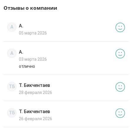
Отзывы о компании
А.
А
05 марта 2026
А.
А
03 марта 2026
отлично
Т. Бикчентаев
ТБ
28 февраля 2026
Т. Бикчентаев
ТБ
26 февраля 2026