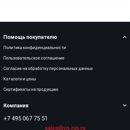
Помощь покупателю
Политика конфиденциальности
Пользовательское соглашение
Согласие на обработку персональных данных
Каталоги и цены
Сертификаты на продукцию
Компания
+7 495 067 75 51
sales@vg-rus.ru