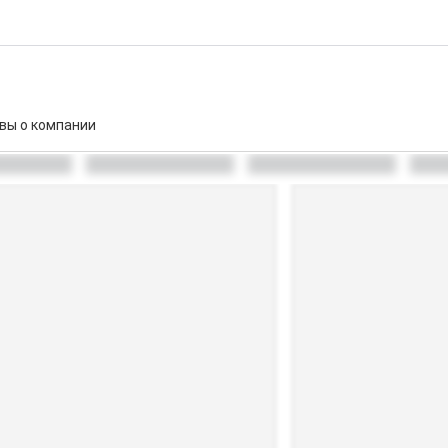
вы о компании