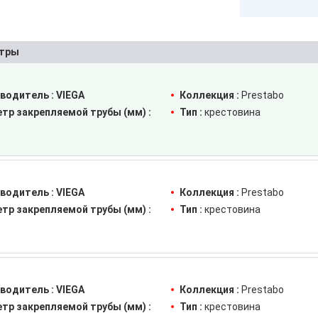
тры
водитель :
VIEGA
Коллекция :
Prestabo
тр закрепляемой трубы (мм) :
Тип :
крестовина
водитель :
VIEGA
Коллекция :
Prestabo
тр закрепляемой трубы (мм) :
Тип :
крестовина
водитель :
VIEGA
Коллекция :
Prestabo
тр закрепляемой трубы (мм) :
Тип :
крестовина