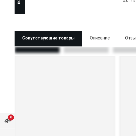
22
15
Сопутствующие товары
Описание
Отзы
0