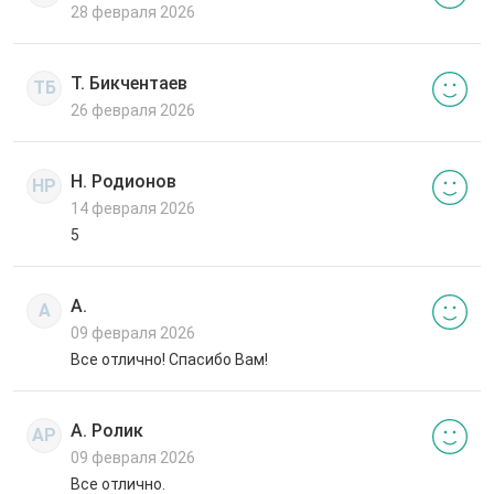
28 февраля 2026
Т. Бикчентаев
ТБ
26 февраля 2026
Н. Родионов
НР
14 февраля 2026
5
А.
А
09 февраля 2026
Все отлично! Спасибо Вам!
А. Ролик
АР
09 февраля 2026
Все отлично.