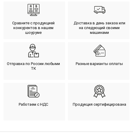
Сравните с продукцией
Доставка в день заказа или
конкурентов в нашем
на следующий своими
шоуруме
машинами
Отправка по России любыми
Разные варианты оплаты
ТК
Работаем с НДС
Продукция сертифицирована