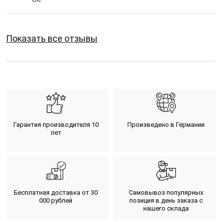
Показать все отзывы
Гарантия производителя 10
Произведено в Германии
лет
Бесплатная доставка от 30
Самовывоз популярных
000 рублей
позиция в день заказа с
нашего склада