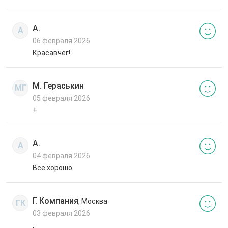
А.
А
06 февраля 2026
Красавчег!
М. Гераськин
МГ
05 февраля 2026
+
А.
А
04 февраля 2026
Все хорошо
Г. Компания
, Москва
ГК
03 февраля 2026
,