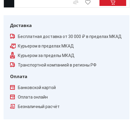
Доставка
Бесплатная доставка от 30 000 ₽ в пределах МКАД
Курьером в пределах МКАД
Курьером за пределы МКАД
Транспортной компанией в регионы РФ
Оплата
Банковской картой
Оплата онлайн
Безналичный расчёт