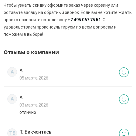
Чтобы узнать скидку оформите заказ через корзину или
оставьте заявку на обратный звонок. Если вы не хотите ждать
просто позвоните по телефону
+7 495 067 75 51
. С
удовольствием проконсультируем по всем вопросам и
поможем в выборе!
Отзывы о компании
А.
А
05 марта 2026
А.
А
03 марта 2026
отлично
Т. Бикчентаев
ТБ