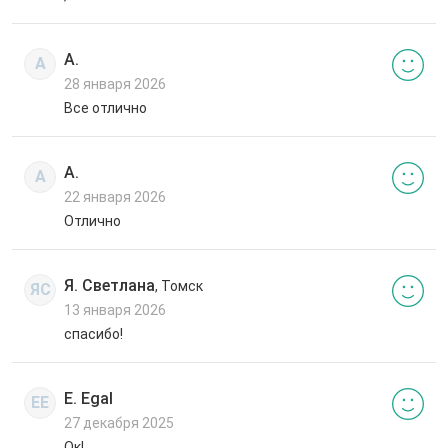
А.
А
28 января 2026
Все отлично
А.
А
22 января 2026
Отлично
Я. Светлана
, Томск
ЯС
13 января 2026
спасибо!
E. Egal
EE
27 декабря 2025
Ок!