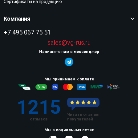
Сертификаты на продукцию
Компания
+7 495 067 75 51
sales@vg-rus.ru
Напишите нам в мессенджер
Мы принимаем к оплате
1215
Читать отзывы
отзывов
покупателей
Мы в социальных сетях