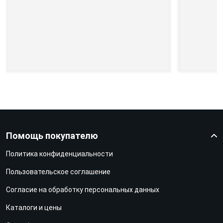
Помощь покупателю
Политика конфиденциальности
Пользовательское соглашение
Согласие на обработку персональных данных
Каталоги и цены