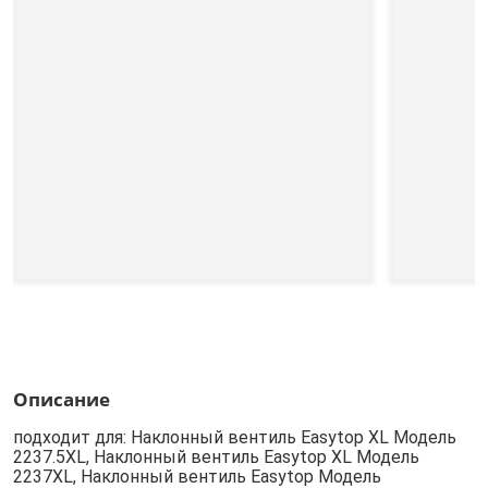
Описание
подходит для: Наклонный вентиль Easytop XL Модель
2237.5XL, Наклонный вентиль Easytop XL Модель
2237XL, Наклонный вентиль Easytop Модель