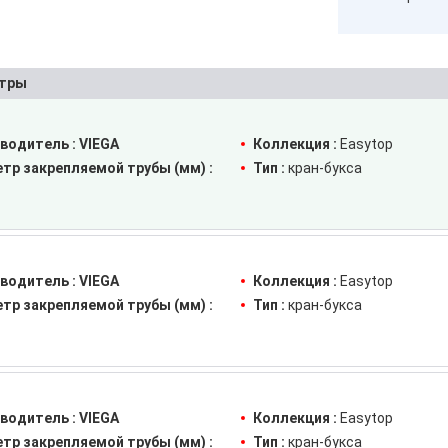
тры
водитель :
VIEGA
Коллекция :
Easytop
тр закрепляемой трубы (мм) :
Тип :
кран-букса
водитель :
VIEGA
Коллекция :
Easytop
тр закрепляемой трубы (мм) :
Тип :
кран-букса
водитель :
VIEGA
Коллекция :
Easytop
тр закрепляемой трубы (мм) :
Тип :
кран-букса