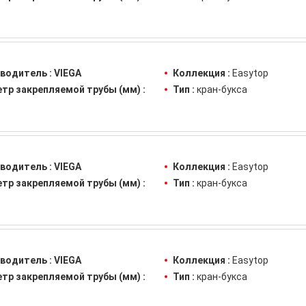
водитель :
VIEGA
Коллекция :
Easytop
тр закрепляемой трубы (мм) :
Тип :
кран-букса
водитель :
VIEGA
Коллекция :
Easytop
тр закрепляемой трубы (мм) :
Тип :
кран-букса
водитель :
VIEGA
Коллекция :
Easytop
тр закрепляемой трубы (мм) :
Тип :
кран-букса