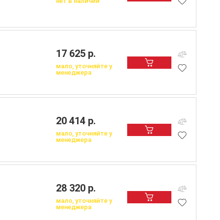
нет в наличии
17 625 р.
мало, уточняйте у
менеджера
20 414 р.
мало, уточняйте у
менеджера
28 320 р.
мало, уточняйте у
менеджера