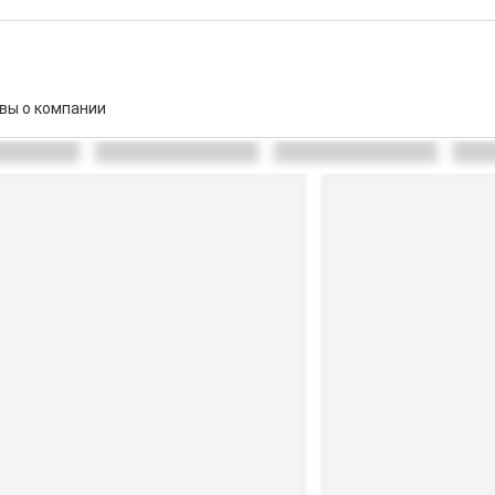
вы о компании