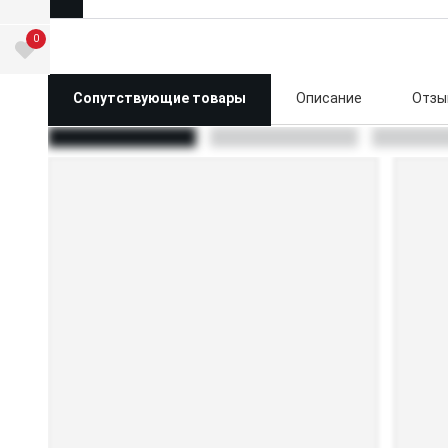
0
Сопутствующие товары
Описание
Отзы