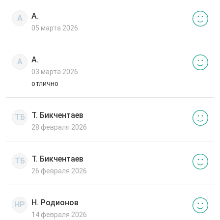
А.
А
05 марта 2026
А.
А
03 марта 2026
отлично
Т. Бикчентаев
ТБ
28 февраля 2026
Т. Бикчентаев
ТБ
26 февраля 2026
Н. Родионов
НР
14 февраля 2026