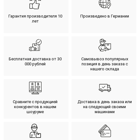
Гарантия производителя 10
Произведено в Германии
лет
Бесплатная доставка от 30
Самовывоз популярных
000 рублей
позиция в день заказа с
нашего склада
Сравните с продукцией
Доставка в день заказа или
конкурентов в нашем
на следующий своими
шоуруме
машинами