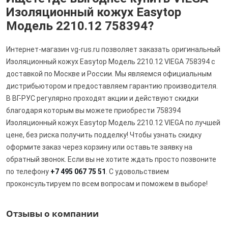
Изоляционный кожух Easytop
Модель 2210.12 758394?
Интернет-магазин vg-rus.ru позволяет заказать оригинальный
Изоляционный кожух Easytop Модель 2210.12 VIEGA 758394 с
доставкой по Москве и России. Мы являемся официальным
дистрибьютором и предоставляем гарантию производителя.
В ВГ-РУС регулярно проходят акции и действуют скидки
благодаря которым вы можете приобрести 758394
Изоляционный кожух Easytop Модель 2210.12 VIEGA по лучшей
цене, без риска получить подделку! Чтобы узнать скидку
оформите заказ через корзину или оставьте заявку на
обратный звонок. Если вы не хотите ждать просто позвоните
по телефону
+7 495 067 75 51
. С удовольствием
проконсультируем по всем вопросам и поможем в выборе!
Отзывы о компании