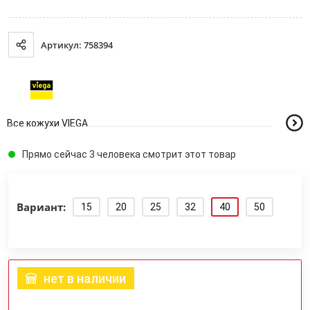
Артикул: 758394
Все кожухи VIEGA
Прямо сейчас 3 человека смотрит этот товар
Вариант:
15
20
25
32
40
50
нет в наличии