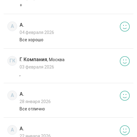
+
А.
А
04 февраля 2026
Все хорошо
Г. Компания
, Москва
ГК
03 февраля 2026
,
А.
А
28 января 2026
Все отлично
А.
А
22 января 2026