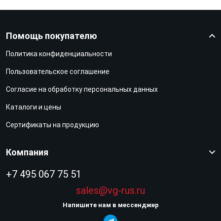
Помощь покупателю
Политика конфиденциальности
Пользовательское соглашение
Согласие на обработку персональных данных
Каталоги и цены
Сертификаты на продукцию
Компания
+7 495 067 75 51
sales@vg-rus.ru
Напишите нам в мессенджер