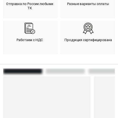
Отправка по России любыми
Разные варианты оплаты
ТК
Работаем с НДС
Продукция сертифицирована