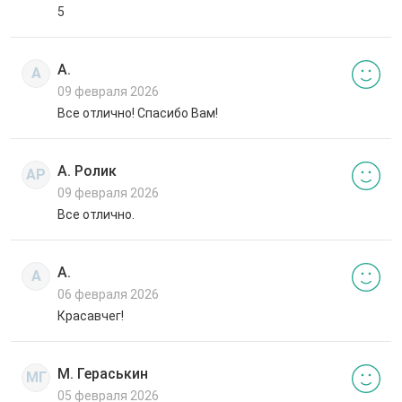
5
А.
А
09 февраля 2026
Все отлично! Спасибо Вам!
А. Ролик
АР
09 февраля 2026
Все отлично.
А.
А
06 февраля 2026
Красавчег!
М. Гераськин
МГ
05 февраля 2026