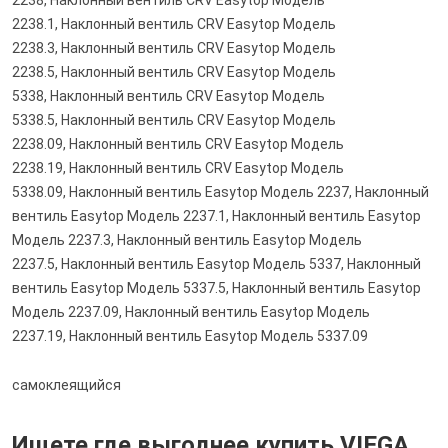
2238, Наклонный вентиль CRV Easytop Модель
2238.1, Наклонный вентиль CRV Easytop Модель
2238.3, Наклонный вентиль CRV Easytop Модель
2238.5, Наклонный вентиль CRV Easytop Модель
5338, Наклонный вентиль CRV Easytop Модель
5338.5, Наклонный вентиль CRV Easytop Модель
2238.09, Наклонный вентиль CRV Easytop Модель
2238.19, Наклонный вентиль CRV Easytop Модель
5338.09, Наклонный вентиль Easytop Модель 2237, Наклонный
вентиль Easytop Модель 2237.1, Наклонный вентиль Easytop
Модель 2237.3, Наклонный вентиль Easytop Модель
2237.5, Наклонный вентиль Easytop Модель 5337, Наклонный
вентиль Easytop Модель 5337.5, Наклонный вентиль Easytop
Модель 2237.09, Наклонный вентиль Easytop Модель
2237.19, Наклонный вентиль Easytop Модель 5337.09
самоклеящийся
Ищете где выгоднее купить VIEGA