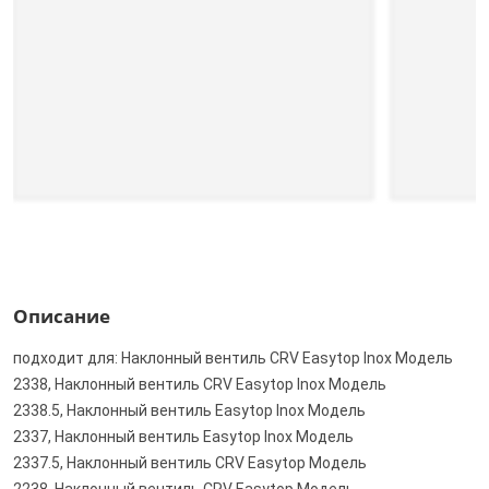
Описание
подходит для: Наклонный вентиль CRV Easytop Inox Модель
2338, Наклонный вентиль CRV Easytop Inox Модель
2338.5, Наклонный вентиль Easytop Inox Модель
2337, Наклонный вентиль Easytop Inox Модель
2337.5, Наклонный вентиль CRV Easytop Модель