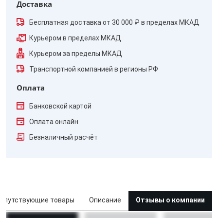
Доставка
Бесплатная доставка от 30 000 ₽ в пределах МКАД
Курьером в пределах МКАД
Курьером за пределы МКАД
Транспортной компанией в регионы РФ
Оплата
Банковской картой
Оплата онлайн
Безналичный расчёт
опутствующие товары
Описание
Отзывы о компании