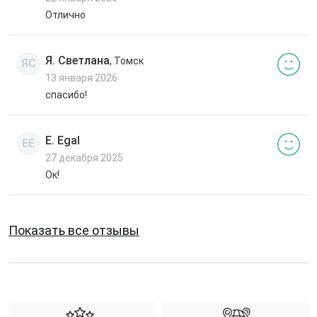
Отлично
Я. Светлана
, Томск
ЯС
13 января 2026
спасибо!
E. Egal
EE
27 декабря 2025
Ок!
Показать все отзывы