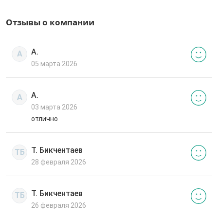
Отзывы о компании
А.
А
05 марта 2026
А.
А
03 марта 2026
отлично
Т. Бикчентаев
ТБ
28 февраля 2026
Т. Бикчентаев
ТБ
26 февраля 2026