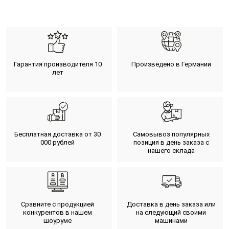
Гарантия производителя 10
Произведено в Германии
лет
Бесплатная доставка от 30
Самовывоз популярных
000 рублей
позиция в день заказа с
нашего склада
Сравните с продукцией
Доставка в день заказа или
конкурентов в нашем
на следующий своими
шоуруме
машинами