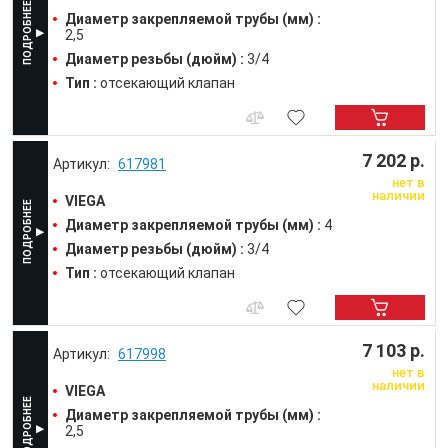
Диаметр закрепляемой трубы (мм) :
2,5
Диаметр резьбы (дюйм) :
3/4
Тип :
отсекающий клапан
7 202 р.
617981
нет в
наличии
VIEGA
Диаметр закрепляемой трубы (мм) :
4
Диаметр резьбы (дюйм) :
3/4
Тип :
отсекающий клапан
7 103 р.
617998
нет в
наличии
VIEGA
Диаметр закрепляемой трубы (мм) :
2,5