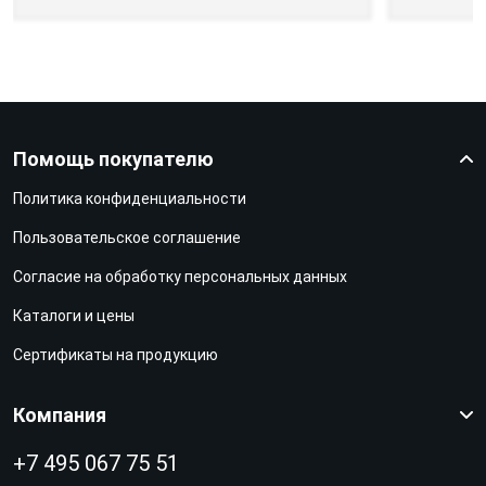
Помощь покупателю
Политика конфиденциальности
Пользовательское соглашение
Согласие на обработку персональных данных
Каталоги и цены
Сертификаты на продукцию
Компания
+7 495 067 75 51