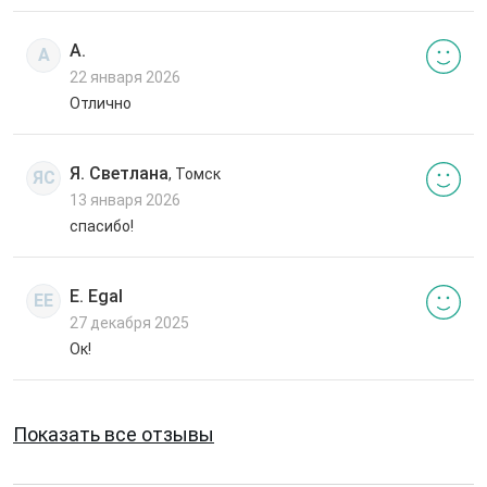
А.
А
22 января 2026
Отлично
Я. Светлана
, Томск
ЯС
13 января 2026
спасибо!
E. Egal
EE
27 декабря 2025
Ок!
Показать все отзывы