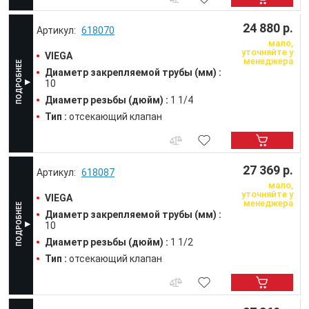
24 880 р.
618070
мало,
уточняйте у
VIEGA
менеджера
Диаметр закрепляемой трубы (мм) :
10
Диаметр резьбы (дюйм) :
1 1/4
Тип :
отсекающий клапан
27 369 р.
618087
мало,
уточняйте у
VIEGA
менеджера
Диаметр закрепляемой трубы (мм) :
10
Диаметр резьбы (дюйм) :
1 1/2
Тип :
отсекающий клапан