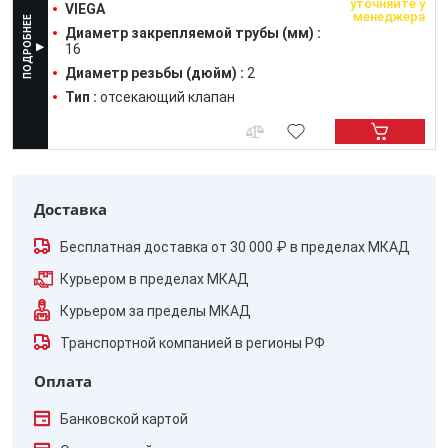
уточняйте у
VIEGA
менеджера
Диаметр закрепляемой трубы (мм) :
16
Диаметр резьбы (дюйм) :
2
Тип :
отсекающий клапан
Доставка
Бесплатная доставка от 30 000 ₽ в пределах МКАД
Курьером в пределах МКАД
Курьером за пределы МКАД
Транспортной компанией в регионы РФ
Оплата
Банковской картой