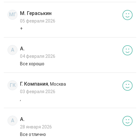
М. Гераськин
МГ
05 февраля 2026
+
А.
А
04 февраля 2026
Все хорошо
Г. Компания
, Москва
ГК
03 февраля 2026
,
А.
А
28 января 2026
Все отлично