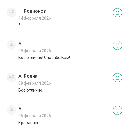
Н. Родионов
НР
14 февраля 2026
5
А.
А
09 февраля 2026
Все отлично! Спасибо Вам!
А. Ролик
АР
09 февраля 2026
Все отлично.
А.
А
06 февраля 2026
Красавчег!