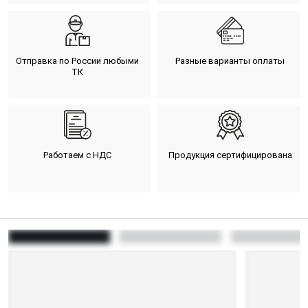
Отправка по России любыми
Разные варианты оплаты
ТК
Работаем с НДС
Продукция сертифицирована