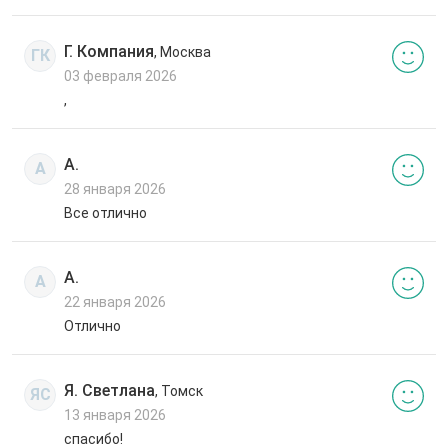
Г. Компания
, Москва
ГК
03 февраля 2026
,
А.
А
28 января 2026
Все отлично
А.
А
22 января 2026
Отлично
Я. Светлана
, Томск
ЯС
13 января 2026
спасибо!