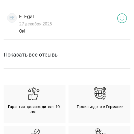
E. Egal
EE
27 декабря 2025
Ок!
Показать все отзывы
Гарантия производителя 10
Произведено в Германии
лет