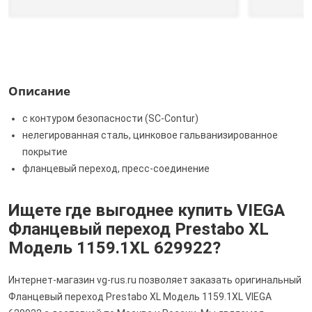
Описание
с контуром безопасности (SC‑Contur)
нелегированная сталь, цинковое гальванизированное
покрытие
фланцевый переход, пресс-соединение
Ищете где выгоднее купить VIEGA
Фланцевый переход Prestabo XL
Модель 1159.1XL 629922?
Интернет-магазин vg-rus.ru позволяет заказать оригинальный
Фланцевый переход Prestabo XL Модель 1159.1XL VIEGA