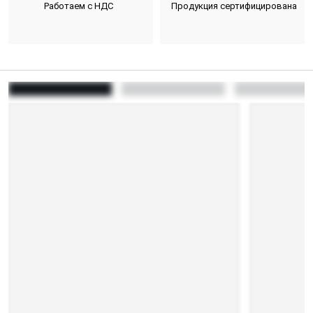
Работаем с НДС
Продукция сертифицирована