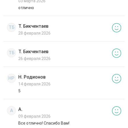
03 марта 2026
отлично
Т. Бикчентаев
ТБ
28 февраля 2026
Т. Бикчентаев
ТБ
26 февраля 2026
Н. Родионов
НР
14 февраля 2026
5
А.
А
09 февраля 2026
Все отлично! Спасибо Вам!