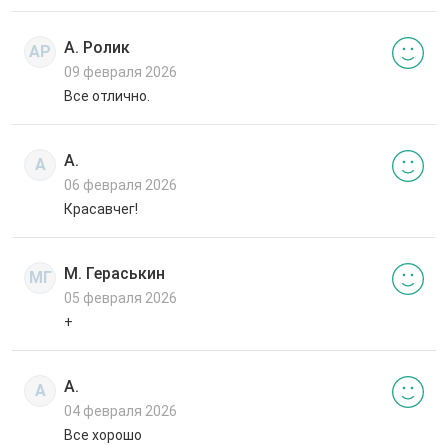
А. Ролик
АР
09 февраля 2026
Все отлично.
А.
А
06 февраля 2026
Красавчег!
М. Гераськин
МГ
05 февраля 2026
+
А.
А
04 февраля 2026
Все хорошо