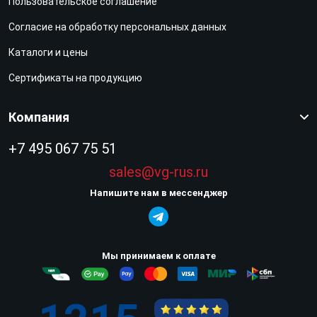
Пользовательское соглашение
Согласие на обработку персональных данных
Каталоги и цены
Сертификаты на продукцию
Компания
+7 495 067 75 51
sales@vg-rus.ru
Напишите нам в мессенджер
Мы принимаем к оплате