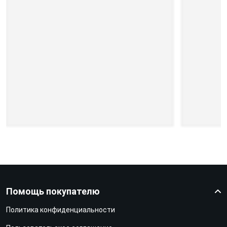
Помощь покупателю
Политика конфиденциальности