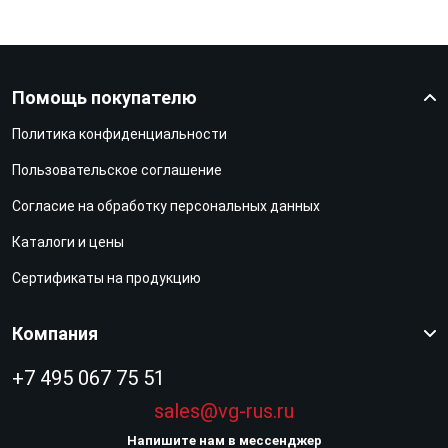
Помощь покупателю
Политика конфиденциальности
Пользовательское соглашение
Согласие на обработку персональных данных
Каталоги и цены
Сертификаты на продукцию
Компания
+7 495 067 75 51
sales@vg-rus.ru
Напишите нам в мессенджер