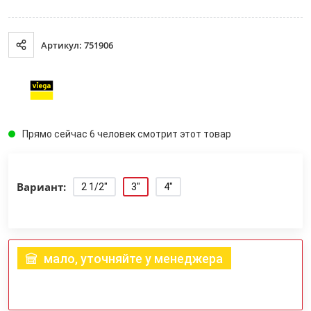
Артикул: 751906
Прямо сейчас 6 человек смотрит этот товар
Вариант:
2 1/2"
3"
4"
мало, уточняйте у менеджера