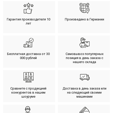
Гарантия производителя 10
Произведено в Германии
лет
Бесплатная доставка от 30
Самовывоз популярных
000 рублей
позиция в день заказа с
нашего склада
Сравните с продукцией
Доставка в день заказа или
конкурентов в нашем
на следующий своими
шоуруме
машинами