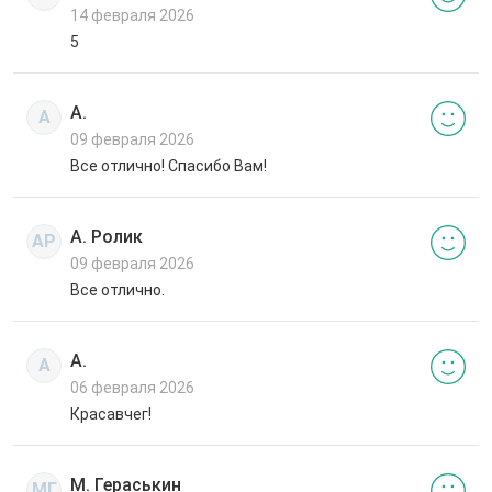
14 февраля 2026
5
А.
А
09 февраля 2026
Все отлично! Спасибо Вам!
А. Ролик
АР
09 февраля 2026
Все отлично.
А.
А
06 февраля 2026
Красавчег!
М. Гераськин
МГ