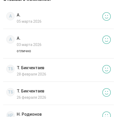
А.
А
05 марта 2026
А.
А
03 марта 2026
отлично
Т. Бикчентаев
ТБ
28 февраля 2026
Т. Бикчентаев
ТБ
26 февраля 2026
Н. Родионов
НР