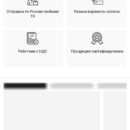
Отправка по России любыми
Разные варианты оплаты
ТК
Работаем с НДС
Продукция сертифицирована